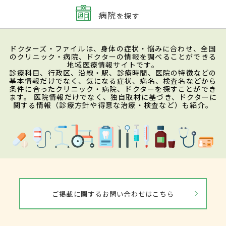
病院
を探す
ドクターズ・ファイルは、身体の症状・悩みに合わせ、全国
のクリニック・病院、ドクターの情報を調べることができる
地域医療情報サイトです。
診療科目、行政区、沿線・駅、診療時間、医院の特徴などの
基本情報だけでなく、気になる症状、病名、検査名などから
条件に合ったクリニック・病院、ドクターを探すことができ
ます。 医院情報だけでなく、独自取材に基づき、ドクターに
関する情報（診療方針や得意な治療・検査など）も紹介。
ご掲載に関するお問い合わせはこちら