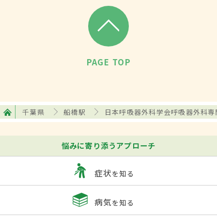
PAGE TOP
千葉県
船橋駅
日本呼吸器外科学会呼吸器外科専
悩みに寄り添うアプローチ
症状
を知る
病気
を知る