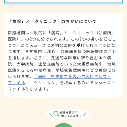
「病院」と「クリニック」のちがいについて
医療機関は一般的に「病院」と「クリニック（診療所、
医院）」の2つに分けられます。この2つの違いを知るこ
とで、よりスムーズに適切な医療を受けられるようにな
ります。まず病院は20以上の病床を持つ医療機関のこと
を指します。さらに、先進的な医療に取り組む国立病
院、大学病院、企業立病院といった大規模病院や、地域
医療を支える中核病院、地域密着型病院などの種類に分
けられます。
「病院」を検索するのがホスピタルズ・
ファイル
、「クリニック」を検索するのがドクターズ・
ファイルとなります。