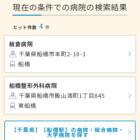
現在の条件での病院の検索結果
4
ヒット件数
件
板倉病院
千葉県船橋市本町2-10-1
船橋
船橋整形外科病院
千葉県船橋市飯山満町1丁目845
東船橋
【千葉県】【船橋駅】の病院・総合病院・
大学病院を探す