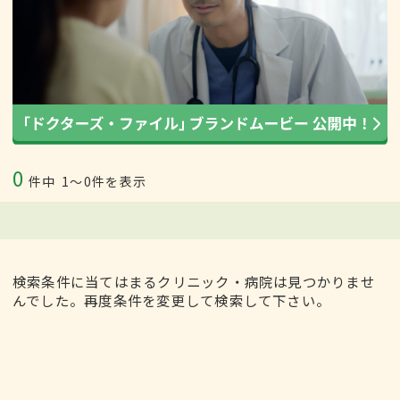
0
件中
1〜0件を表示
検索条件に当てはまるクリニック・病院は見つかりませ
んでした。再度条件を変更して検索して下さい。