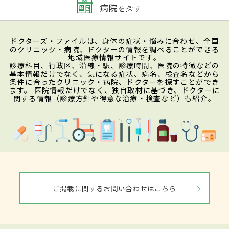
病院
を探す
ドクターズ・ファイルは、身体の症状・悩みに合わせ、全国
のクリニック・病院、ドクターの情報を調べることができる
地域医療情報サイトです。
診療科目、行政区、沿線・駅、診療時間、医院の特徴などの
基本情報だけでなく、気になる症状、病名、検査名などから
条件に合ったクリニック・病院、ドクターを探すことができ
ます。 医院情報だけでなく、独自取材に基づき、ドクターに
関する情報（診療方針や得意な治療・検査など）も紹介。
ご掲載に関するお問い合わせはこちら