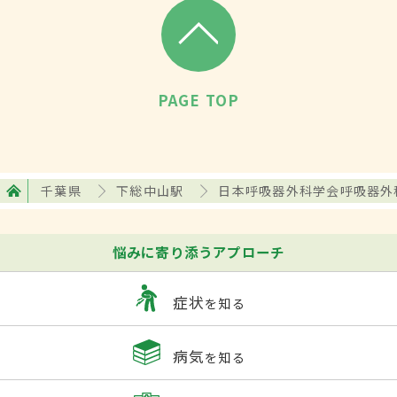
PAGE TOP
千葉県
下総中山駅
日本呼吸器外科学会呼吸器外
悩みに寄り添うアプローチ
症状
を知る
病気
を知る