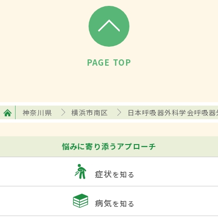
PAGE TOP
神奈川県
横浜市南区
日本呼吸器外科学会呼吸器
悩みに寄り添うアプローチ
症状
を知る
病気
を知る