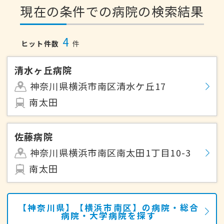
現在の条件での病院の検索結果
4
ヒット件数
件
清水ヶ丘病院
神奈川県横浜市南区清水ケ丘17
南太田
佐藤病院
神奈川県横浜市南区南太田1丁目10-3
南太田
【神奈川県】【横浜市南区】の病院・総合
病院・大学病院を探す