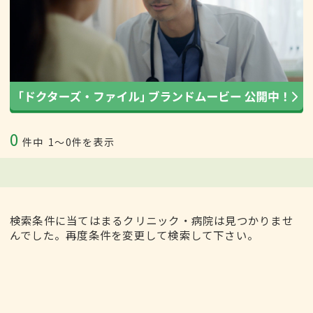
0
件中
1〜0件を表示
検索条件に当てはまるクリニック・病院は見つかりませ
んでした。再度条件を変更して検索して下さい。