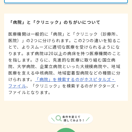
「病院」と「クリニック」のちがいについて
医療機関は一般的に「病院」と「クリニック（診療所、
医院）」の2つに分けられます。この2つの違いを知るこ
とで、よりスムーズに適切な医療を受けられるようにな
ります。まず病院は20以上の病床を持つ医療機関のこと
を指します。さらに、先進的な医療に取り組む国立病
院、大学病院、企業立病院といった大規模病院や、地域
医療を支える中核病院、地域密着型病院などの種類に分
けられます。
「病院」を検索するのがホスピタルズ・
ファイル
、「クリニック」を検索するのがドクターズ・
ファイルとなります。