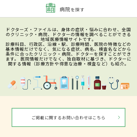
病院
を探す
ドクターズ・ファイルは、身体の症状・悩みに合わせ、全国
のクリニック・病院、ドクターの情報を調べることができる
地域医療情報サイトです。
診療科目、行政区、沿線・駅、診療時間、医院の特徴などの
基本情報だけでなく、気になる症状、病名、検査名などから
条件に合ったクリニック・病院、ドクターを探すことができ
ます。 医院情報だけでなく、独自取材に基づき、ドクターに
関する情報（診療方針や得意な治療・検査など）も紹介。
ご掲載に関するお問い合わせはこちら