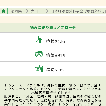
福岡県
大川市
日本呼吸器外科学会呼吸器外科専
悩みに寄り添うアプローチ
症状
を知る
病気
を知る
病院
を探す
ドクターズ・ファイルは、身体の症状・悩みに合わせ、全国
のクリニック・病院、ドクターの情報を調べることができる
地域医療情報サイトです。
診療科目、行政区、沿線・駅、診療時間、医院の特徴などの
基本情報だけでなく、気になる症状、病名、検査名などから
条件に合ったクリニック・病院、ドクターを探すことができ