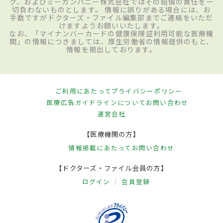
ク、およびミーカンパニー株式会社ではその賠償の責任を一
切負わないものとします。 情報に誤りがある場合には、お
手数ですがドクターズ・ファイル編集部までご連絡をいただ
けますようお願いいたします。
なお、「マイナンバーカードの健康保険証利用可能な医療機
関」の情報につきましては、厚生労働省の情報提供のもと、
情報を掲出しております。
ご利用にあたって
プライバシーポリシー
医療広告ガイドラインについて
お問い合わせ
運営会社
【医療機関の方】
情報掲載にあたって
お問い合わせ
【ドクターズ・ファイル会員の方】
ログイン
会員登録