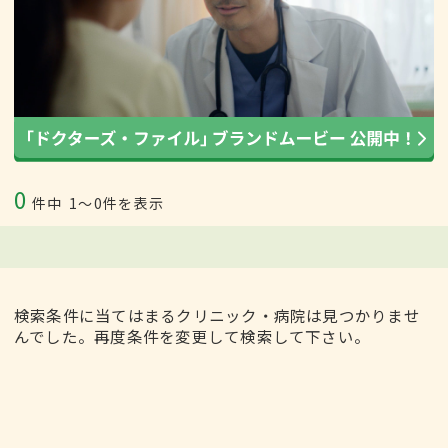
0
件中
1〜0件を表示
検索条件に当てはまるクリニック・病院は見つかりませ
んでした。再度条件を変更して検索して下さい。