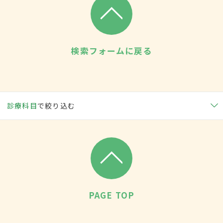
検索フォームに戻る
診療科目
で絞り込む
PAGE TOP