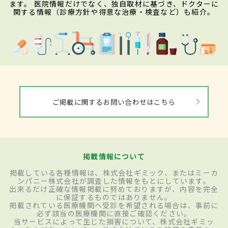
ます。 医院情報だけでなく、独自取材に基づき、ドクターに
関する情報（診療方針や得意な治療・検査など）も紹介。
ご掲載に関するお問い合わせはこちら
掲載情報について
掲載している各種情報は、株式会社ギミック、またはミーカ
ンパニー株式会社が調査した情報をもとにしています。
出来るだけ正確な情報掲載に努めておりますが、内容を完全
に保証するものではありません。
掲載されている医療機関へ受診を希望される場合は、事前に
必ず該当の医療機関に直接ご確認ください。
当サービスによって生じた損害について、株式会社ギミッ