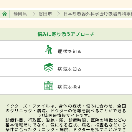
静岡県
磐田市
日本呼吸器外科学会呼吸器外科専
悩みに寄り添うアプローチ
症状
を知る
病気
を知る
病院
を探す
ドクターズ・ファイルは、身体の症状・悩みに合わせ、全国
のクリニック・病院、ドクターの情報を調べることができる
地域医療情報サイトです。
診療科目、行政区、沿線・駅、診療時間、医院の特徴などの
基本情報だけでなく、気になる症状、病名、検査名などから
条件に合ったクリニック・病院、ドクターを探すことができ