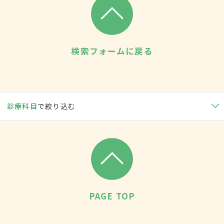
検索フォームに戻る
診療科目
で絞り込む
PAGE TOP