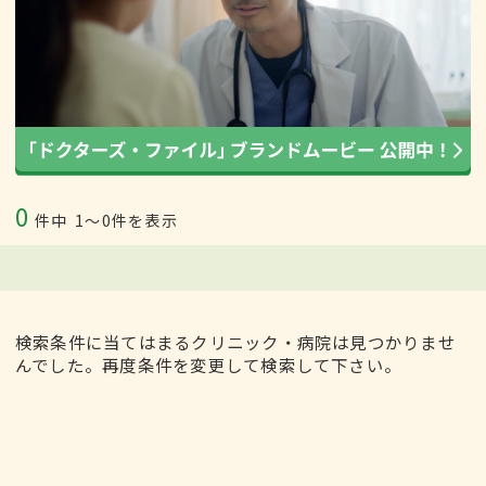
0
件中
1〜0件を表示
検索条件に当てはまるクリニック・病院は見つかりませ
んでした。再度条件を変更して検索して下さい。