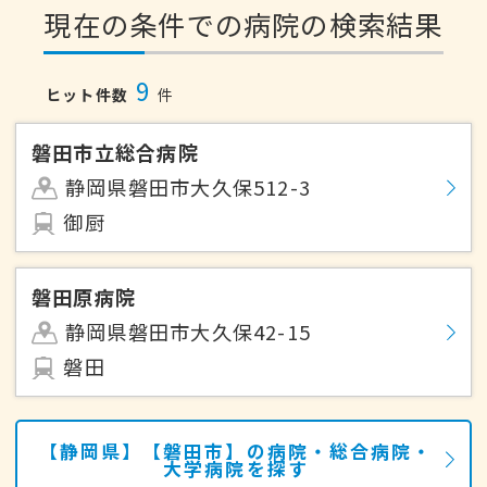
現在の条件での病院の検索結果
9
ヒット件数
件
磐田市立総合病院
静岡県磐田市大久保512-3
御厨
磐田原病院
静岡県磐田市大久保42-15
磐田
【静岡県】【磐田市】の病院・総合病院・
大学病院を探す