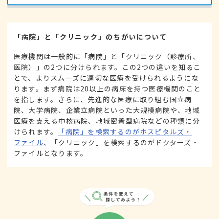
「病院」と「クリニック」のちがいについて
医療機関は一般的に「病院」と「クリニック（診療所、
医院）」の2つに分けられます。この2つの違いを知るこ
とで、よりスムーズに適切な医療を受けられるようにな
ります。まず病院は20以上の病床を持つ医療機関のこと
を指します。さらに、先進的な医療に取り組む国立病
院、大学病院、企業立病院といった大規模病院や、地域
医療を支える中核病院、地域密着型病院などの種類に分
けられます。
「病院」を検索するのがホスピタルズ・
ファイル
、「クリニック」を検索するのがドクターズ・
ファイルとなります。