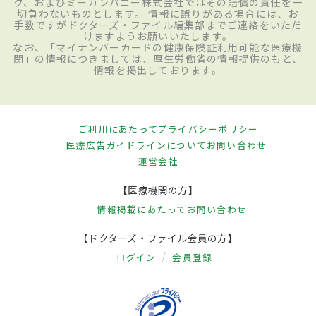
ク、およびミーカンパニー株式会社ではその賠償の責任を一
切負わないものとします。 情報に誤りがある場合には、お
手数ですがドクターズ・ファイル編集部までご連絡をいただ
けますようお願いいたします。
なお、「マイナンバーカードの健康保険証利用可能な医療機
関」の情報につきましては、厚生労働省の情報提供のもと、
情報を掲出しております。
ご利用にあたって
プライバシーポリシー
医療広告ガイドラインについて
お問い合わせ
運営会社
【医療機関の方】
情報掲載にあたって
お問い合わせ
【ドクターズ・ファイル会員の方】
ログイン
会員登録