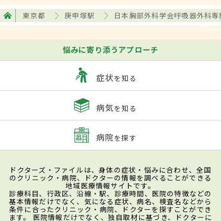
東京都
庚申塚駅
日本胸部外科学会呼吸器外科専
悩みに寄り添うアプローチ
症状
を知る
病気
を知る
病院
を探す
ドクターズ・ファイルは、身体の症状・悩みに合わせ、全国
のクリニック・病院、ドクターの情報を調べることができる
地域医療情報サイトです。
診療科目、行政区、沿線・駅、診療時間、医院の特徴などの
基本情報だけでなく、気になる症状、病名、検査名などから
条件に合ったクリニック・病院、ドクターを探すことができ
ます。 医院情報だけでなく、独自取材に基づき、ドクターに