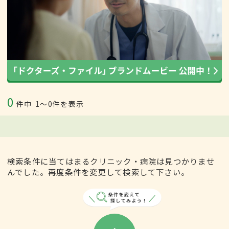
0
件中
1〜0件を表示
検索条件に当てはまるクリニック・病院は見つかりませ
んでした。再度条件を変更して検索して下さい。