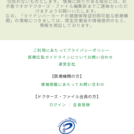
切負わないものとします。 情報に誤りがある場合には、お
手数ですがドクターズ・ファイル編集部までご連絡をいただ
けますようお願いいたします。
なお、「マイナンバーカードの健康保険証利用可能な医療機
関」の情報につきましては、厚生労働省の情報提供のもと、
情報を掲出しております。
ご利用にあたって
プライバシーポリシー
医療広告ガイドラインについて
お問い合わせ
運営会社
【医療機関の方】
情報掲載にあたって
お問い合わせ
【ドクターズ・ファイル会員の方】
ログイン
会員登録