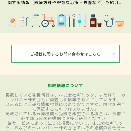
関する情報（診療方針や得意な治療・検査など）も紹介。
ご掲載に関するお問い合わせはこちら
掲載情報について
掲載している各種情報は、株式会社ギミック、またはミーカ
ンパニー株式会社が調査した情報をもとにしています。
出来るだけ正確な情報掲載に努めておりますが、内容を完全
に保証するものではありません。
掲載されている医療機関へ受診を希望される場合は、事前に
必ず該当の医療機関に直接ご確認ください。
当サービスによって生じた損害について、株式会社ギミッ
ク、およびミーカンパニー株式会社ではその賠償の責任を一