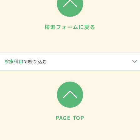
検索フォームに戻る
診療科目
で絞り込む
PAGE TOP