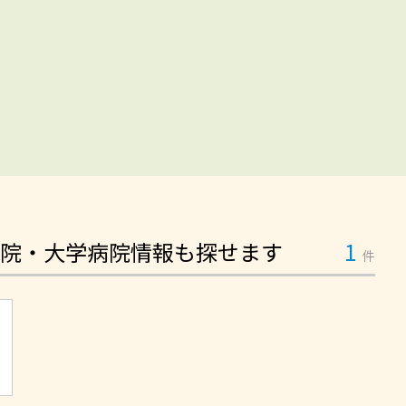
院・大学病院情報も探せます
1
件