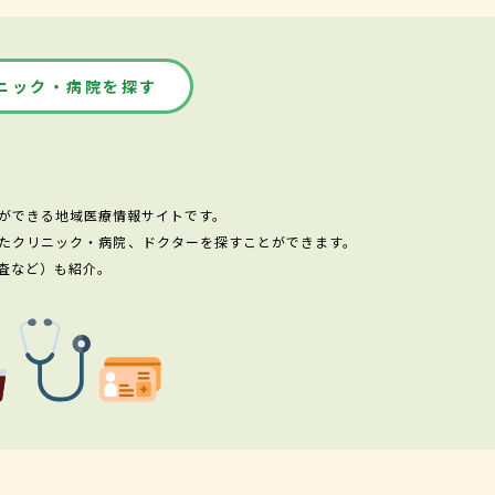
ニック・病院を探す
ができる地域医療情報サイトです。
たクリニック・病院、ドクターを探すことができます。
査など）も紹介。