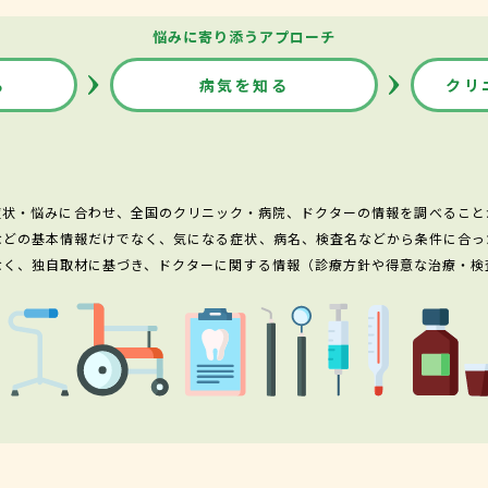
悩みに寄り添うアプローチ
る
病気を知る
クリ
症状・悩みに合わせ、全国のクリニック・病院、ドクターの情報を調べること
などの基本情報だけでなく、気になる症状、病名、検査名などから条件に合っ
なく、独自取材に基づき、ドクターに関する情報（診療方針や得意な治療・検