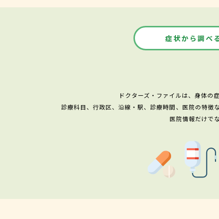
症状から調べ
ドクターズ・ファイルは、身体の
診療科目、行政区、沿線・駅、診療時間、医院の特徴
医院情報だけで