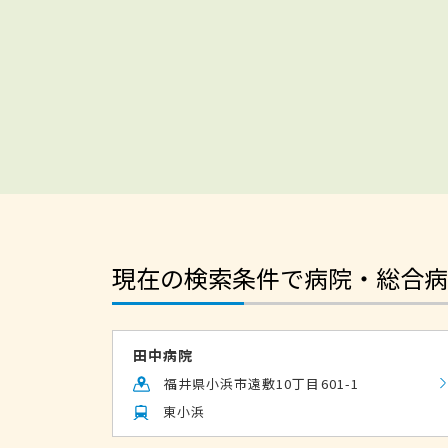
現在の検索条件で病院・総合病
田中病院
福井県小浜市遠敷10丁目601-1
東小浜