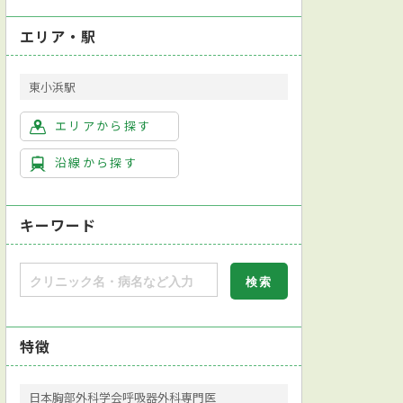
エリア・駅
東小浜駅
エリアから探す
沿線から探す
キーワード
特徴
日本胸部外科学会呼吸器外科専門医