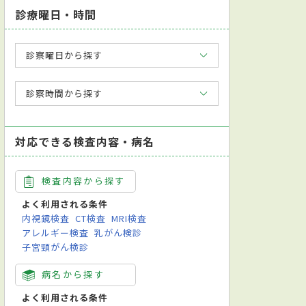
診療曜日・時間
診察曜日から探す
診察時間から探す
対応できる検査内容・病名
検査内容から探す
よく利用される条件
内視鏡検査
CT検査
MRI検査
アレルギー検査
乳がん検診
子宮頸がん検診
病名から探す
よく利用される条件