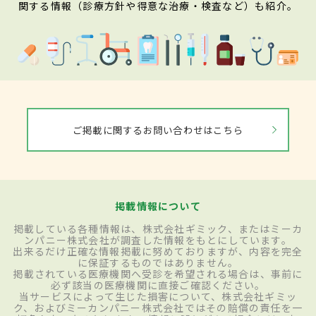
関する情報（診療方針や得意な治療・検査など）も紹介。
ご掲載に関するお問い合わせはこちら
掲載情報について
掲載している各種情報は、株式会社ギミック、またはミーカ
ンパニー株式会社が調査した情報をもとにしています。
出来るだけ正確な情報掲載に努めておりますが、内容を完全
に保証するものではありません。
掲載されている医療機関へ受診を希望される場合は、事前に
必ず該当の医療機関に直接ご確認ください。
当サービスによって生じた損害について、株式会社ギミッ
ク、およびミーカンパニー株式会社ではその賠償の責任を一