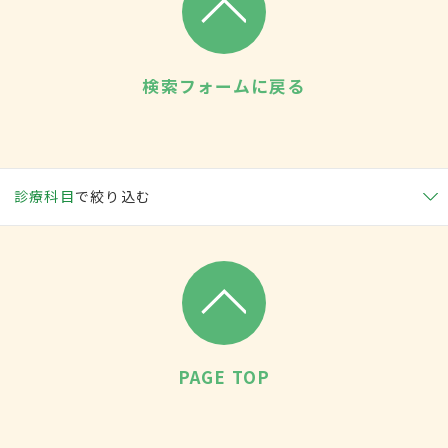
検索フォームに戻る
診療科目
で絞り込む
PAGE TOP