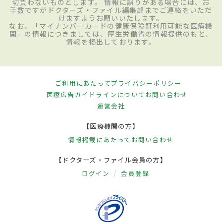
切負わないものとします。 情報に誤りがある場合には、お
手数ですがドクターズ・ファイル編集部までご連絡をいただ
けますようお願いいたします。
なお、「マイナンバーカードの健康保険証利用可能な医療機
関」の情報につきましては、厚生労働省の情報提供のもと、
情報を掲出しております。
ご利用にあたって
プライバシーポリシー
医療広告ガイドラインについて
お問い合わせ
運営会社
【医療機関の方】
情報掲載にあたって
お問い合わせ
【ドクターズ・ファイル会員の方】
ログイン
会員登録