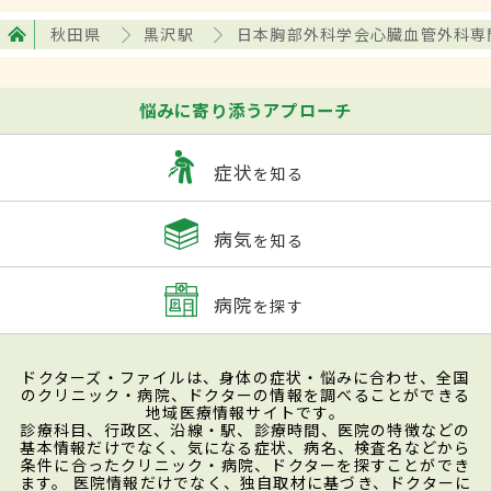
秋田県
黒沢駅
日本胸部外科学会心臓血管外科専
悩みに寄り添うアプローチ
症状
を知る
病気
を知る
病院
を探す
ドクターズ・ファイルは、身体の症状・悩みに合わせ、全国
のクリニック・病院、ドクターの情報を調べることができる
地域医療情報サイトです。
診療科目、行政区、沿線・駅、診療時間、医院の特徴などの
基本情報だけでなく、気になる症状、病名、検査名などから
条件に合ったクリニック・病院、ドクターを探すことができ
ます。 医院情報だけでなく、独自取材に基づき、ドクターに