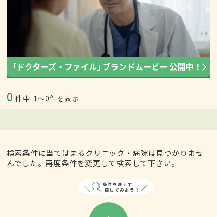
0
件中
1〜0件を表示
検索条件に当てはまるクリニック・病院は見つかりませ
んでした。再度条件を変更して検索して下さい。