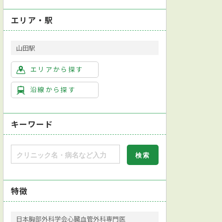
エリア・駅
山田駅
エリアから探す
沿線から探す
キーワード
特徴
日本胸部外科学会心臓血管外科専門医