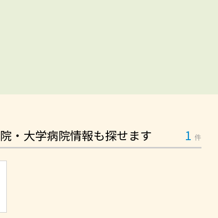
院・大学病院情報も探せます
1
件