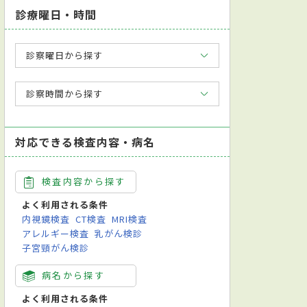
診療曜日・時間
診察曜日から探す
診察時間から探す
対応できる検査内容・病名
検査内容から探す
よく利用される条件
内視鏡検査
CT検査
MRI検査
アレルギー検査
乳がん検診
子宮頸がん検診
病名から探す
よく利用される条件