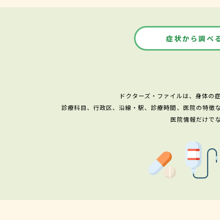
症状から調べ
ドクターズ・ファイルは、身体の
診療科目、行政区、沿線・駅、診療時間、医院の特徴
医院情報だけで