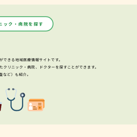
ニック・病院を探す
ができる地域医療情報サイトです。
たクリニック・病院、ドクターを探すことができます。
査など）も紹介。