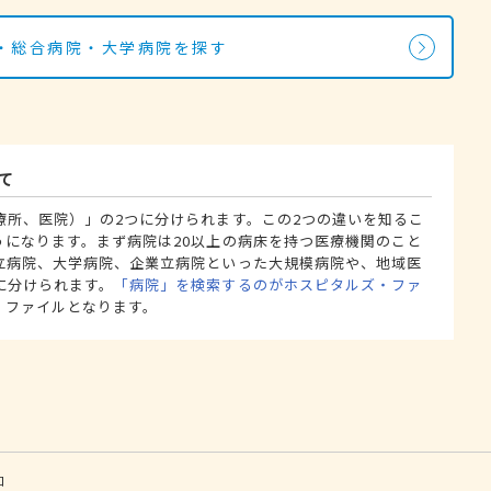
・総合病院・大学病院を探す
て
療所、医院）」の2つに分けられます。この2つの違いを知るこ
うになります。まず病院は20以上の病床を持つ医療機関のこと
立病院、大学病院、企業立病院といった大規模病院や、地域医
に分けられます。
「病院」を検索するのがホスピタルズ・ファ
・ファイルとなります。
口