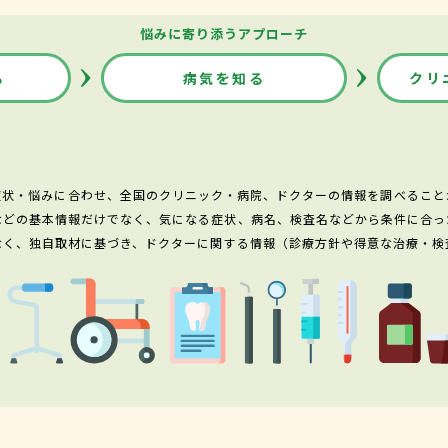
悩みに寄り添うアプローチ
る
病気を知る
クリ
症状・悩みに合わせ、全国のクリニック・病院、ドクターの情報を調べること
などの基本情報だけでなく、気になる症状、病名、検査名などから条件に合っ
なく、独自取材に基づき、ドクターに関する情報（診療方針や得意な治療・検