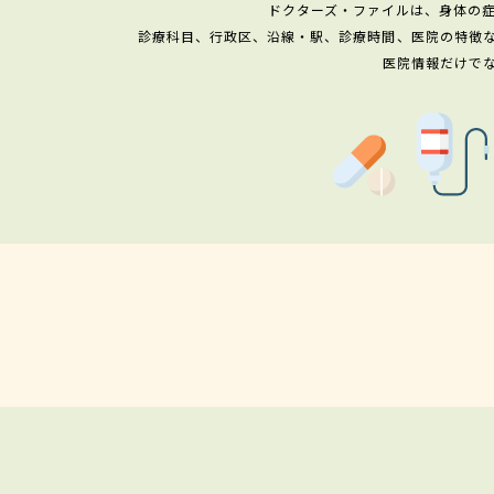
ドクターズ・ファイルは、身体の
診療科目、行政区、沿線・駅、診療時間、医院の特徴
医院情報だけで