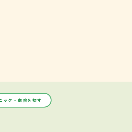
ニック・病院を探す