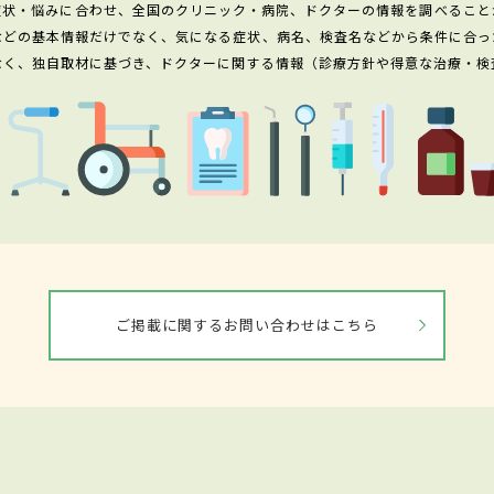
症状・悩みに合わせ、全国のクリニック・病院、ドクターの情報を調べること
などの基本情報だけでなく、気になる症状、病名、検査名などから条件に合っ
なく、独自取材に基づき、ドクターに関する情報（診療方針や得意な治療・検
ご掲載に関するお問い合わせはこちら