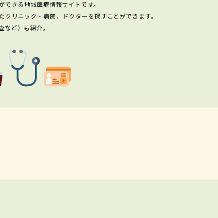
ができる地域医療情報サイトです。
たクリニック・病院、ドクターを探すことができます。
査など）も紹介。