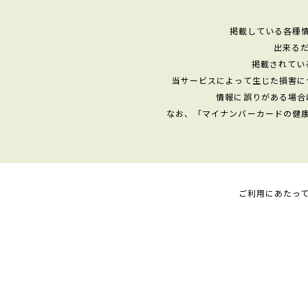
掲載している各種
出来る
掲載されてい
当サービスによって生じた損害に
情報に誤りがある場合
なお、「マイナンバーカードの健
ご利用にあたっ