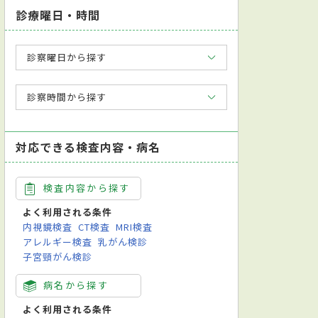
診療曜日・時間
診察曜日から探す
診察時間から探す
対応できる検査内容・病名
検査内容から探す
よく利用される条件
内視鏡検査
CT検査
MRI検査
アレルギー検査
乳がん検診
子宮頸がん検診
病名から探す
よく利用される条件