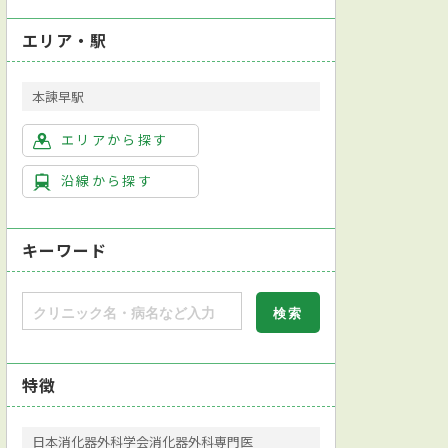
エリア・駅
本諫早駅
エリアから探す
沿線から探す
キーワード
特徴
日本消化器外科学会消化器外科専門医