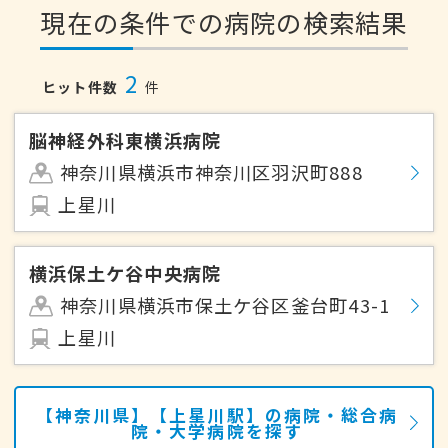
現在の条件での病院の検索結果
2
ヒット件数
件
脳神経外科東横浜病院
神奈川県横浜市神奈川区羽沢町888
上星川
横浜保土ケ谷中央病院
神奈川県横浜市保土ケ谷区釜台町43-1
上星川
【神奈川県】【上星川駅】の病院・総合病
院・大学病院を探す