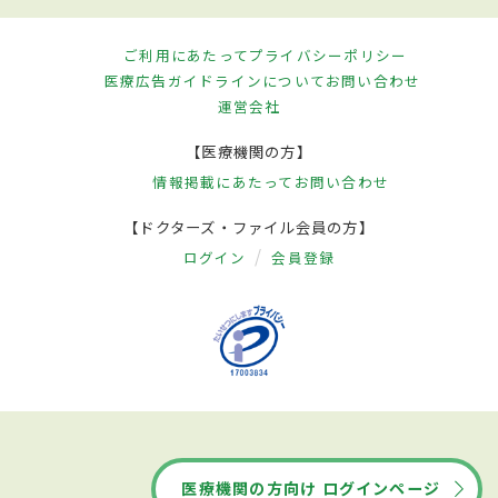
ご利用にあたって
プライバシーポリシー
医療広告ガイドラインについて
お問い合わせ
運営会社
【医療機関の方】
情報掲載にあたって
お問い合わせ
【ドクターズ・ファイル会員の方】
ログイン
会員登録
医療機関の方向け ログインページ