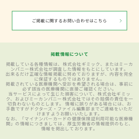
ご掲載に関するお問い合わせはこちら
掲載情報について
掲載している各種情報は、株式会社ギミック、またはミーカ
ンパニー株式会社が調査した情報をもとにしています。
出来るだけ正確な情報掲載に努めておりますが、内容を完全
に保証するものではありません。
掲載されている医療機関へ受診を希望される場合は、事前に
必ず該当の医療機関に直接ご確認ください。
当サービスによって生じた損害について、株式会社ギミッ
ク、およびミーカンパニー株式会社ではその賠償の責任を一
切負わないものとします。 情報に誤りがある場合には、お
手数ですがドクターズ・ファイル編集部までご連絡をいただ
けますようお願いいたします。
なお、「マイナンバーカードの健康保険証利用可能な医療機
関」の情報につきましては、厚生労働省の情報提供のもと、
情報を掲出しております。