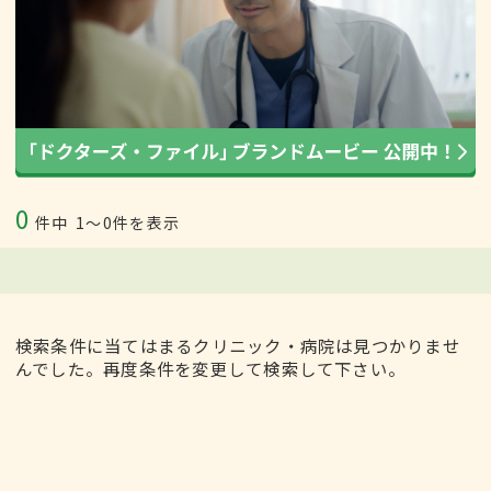
0
件中
1〜0件を表示
検索条件に当てはまるクリニック・病院は見つかりませ
んでした。再度条件を変更して検索して下さい。