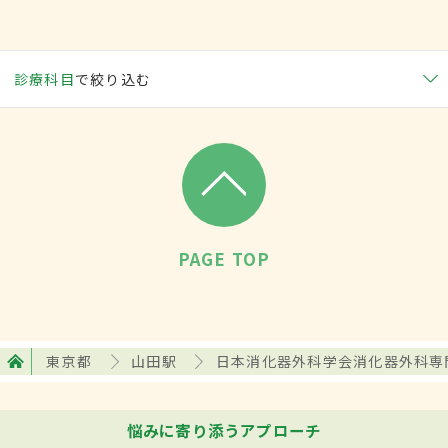
診療科目
で絞り込む
PAGE TOP
東京都
山田駅
日本消化器外科学会消化器外科専
悩みに寄り添うアプローチ