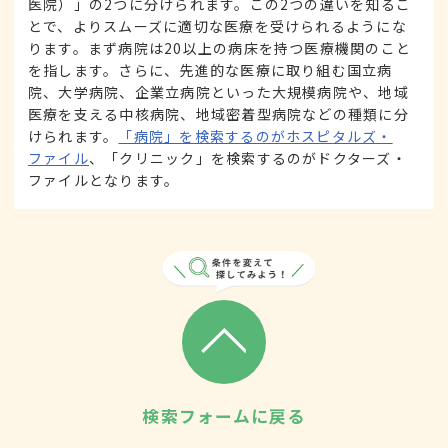
医院）」の2つに分けられます。この2つの違いを知るこ
とで、よりスムーズに適切な医療を受けられるようにな
ります。まず病院は20以上の病床を持つ医療機関のこと
を指します。さらに、先進的な医療に取り組む国立病
院、大学病院、企業立病院といった大規模病院や、地域
医療を支える中核病院、地域密着型病院などの種類に分
けられます。
「病院」を検索するのがホスピタルズ・
ファイル
、「クリニック」を検索するのがドクターズ・
ファイルとなります。
検索フォームに戻る