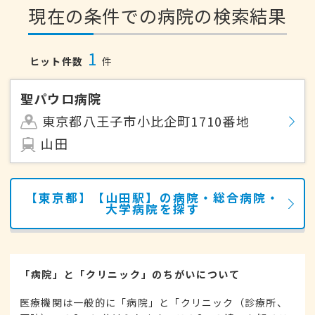
現在の条件での病院の検索結果
1
ヒット件数
件
聖パウロ病院
東京都八王子市小比企町1710番地
山田
【東京都】【山田駅】の病院・総合病院・
大学病院を探す
「病院」と「クリニック」のちがいについて
医療機関は一般的に「病院」と「クリニック（診療所、