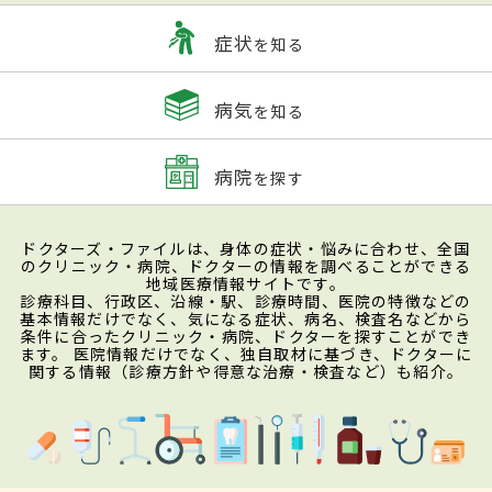
症状
を知る
病気
を知る
病院
を探す
ドクターズ・ファイルは、身体の症状・悩みに合わせ、全国
のクリニック・病院、ドクターの情報を調べることができる
地域医療情報サイトです。
診療科目、行政区、沿線・駅、診療時間、医院の特徴などの
基本情報だけでなく、気になる症状、病名、検査名などから
条件に合ったクリニック・病院、ドクターを探すことができ
ます。 医院情報だけでなく、独自取材に基づき、ドクターに
関する情報（診療方針や得意な治療・検査など）も紹介。