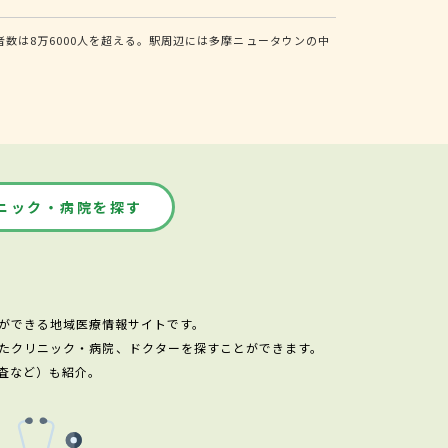
数は8万6000人を超える。駅周辺には多摩ニュータウンの中
ニック・病院を探す
ができる地域医療情報サイトです。
たクリニック・病院、ドクターを探すことができます。
査など）も紹介。