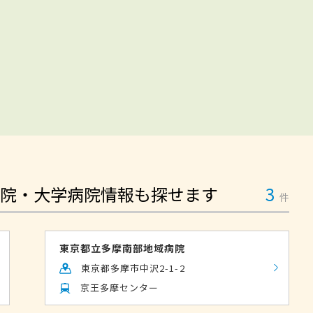
院・大学病院情報も探せます
3
件
東京都立多摩南部地域病院
東京都多摩市中沢2-1-2
京王多摩センター