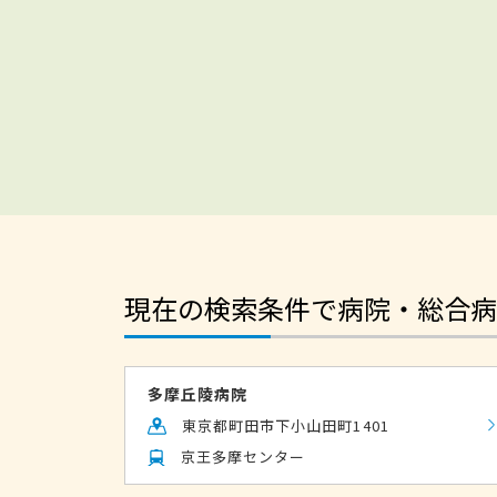
現在の検索条件で病院・総合病
多摩丘陵病院
東京都町田市下小山田町1401
京王多摩センター