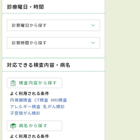
診療曜日・時間
診察曜日から探す
診察時間から探す
対応できる検査内容・病名
検査内容から探す
よく利用される条件
内視鏡検査
CT検査
MRI検査
アレルギー検査
乳がん検診
子宮頸がん検診
病名から探す
よく利用される条件