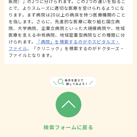
医院）」の2つに分けられます。この2つの違いを知るこ
とで、よりスムーズに適切な医療を受けられるようにな
ります。まず病院は20以上の病床を持つ医療機関のこと
を指します。さらに、先進的な医療に取り組む国立病
院、大学病院、企業立病院といった大規模病院や、地域
医療を支える中核病院、地域密着型病院などの種類に分
けられます。
「病院」を検索するのがホスピタルズ・
ファイル
、「クリニック」を検索するのがドクターズ・
ファイルとなります。
検索フォームに戻る