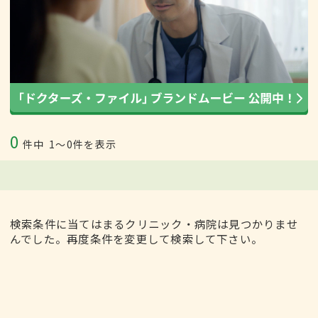
0
件中
1〜0件を表示
検索条件に当てはまるクリニック・病院は見つかりませ
んでした。再度条件を変更して検索して下さい。