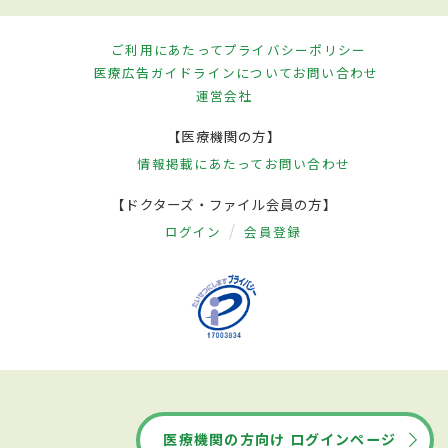
ご利用にあたって
プライバシーポリシー
医療広告ガイドラインについて
お問い合わせ
運営会社
【医療機関の方】
情報掲載にあたって
お問い合わせ
【ドクターズ・ファイル会員の方】
ログイン
会員登録
医療機関の方向け ログインページ