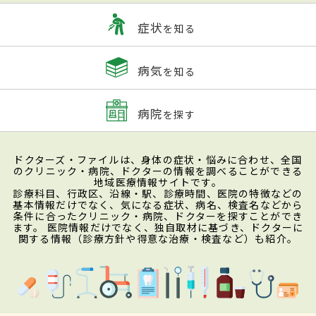
症状
を知る
病気
を知る
病院
を探す
ドクターズ・ファイルは、身体の症状・悩みに合わせ、全国
のクリニック・病院、ドクターの情報を調べることができる
地域医療情報サイトです。
診療科目、行政区、沿線・駅、診療時間、医院の特徴などの
基本情報だけでなく、気になる症状、病名、検査名などから
条件に合ったクリニック・病院、ドクターを探すことができ
ます。 医院情報だけでなく、独自取材に基づき、ドクターに
関する情報（診療方針や得意な治療・検査など）も紹介。