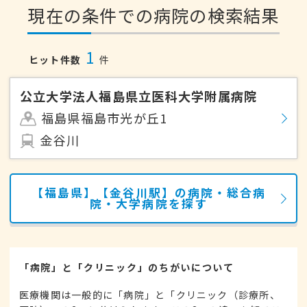
現在の条件での病院の検索結果
1
ヒット件数
件
公立大学法人福島県立医科大学附属病院
福島県福島市光が丘1
金谷川
【福島県】【金谷川駅】の病院・総合病
院・大学病院を探す
「病院」と「クリニック」のちがいについて
医療機関は一般的に「病院」と「クリニック（診療所、