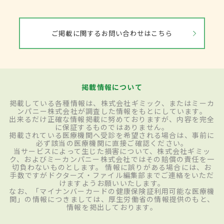
ご掲載に関するお問い合わせはこちら
掲載情報について
掲載している各種情報は、株式会社ギミック、またはミーカ
ンパニー株式会社が調査した情報をもとにしています。
出来るだけ正確な情報掲載に努めておりますが、内容を完全
に保証するものではありません。
掲載されている医療機関へ受診を希望される場合は、事前に
必ず該当の医療機関に直接ご確認ください。
当サービスによって生じた損害について、株式会社ギミッ
ク、およびミーカンパニー株式会社ではその賠償の責任を一
切負わないものとします。 情報に誤りがある場合には、お
手数ですがドクターズ・ファイル編集部までご連絡をいただ
けますようお願いいたします。
なお、「マイナンバーカードの健康保険証利用可能な医療機
関」の情報につきましては、厚生労働省の情報提供のもと、
情報を掲出しております。