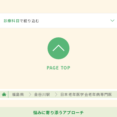
診療科目
で絞り込む
PAGE TOP
福島県
金谷川駅
日本老年医学会老年病専門医
悩みに寄り添うアプローチ