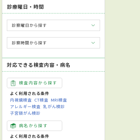
診療曜日・時間
診察曜日から探す
診察時間から探す
対応できる検査内容・病名
検査内容から探す
よく利用される条件
内視鏡検査
CT検査
MRI検査
アレルギー検査
乳がん検診
子宮頸がん検診
病名から探す
よく利用される条件