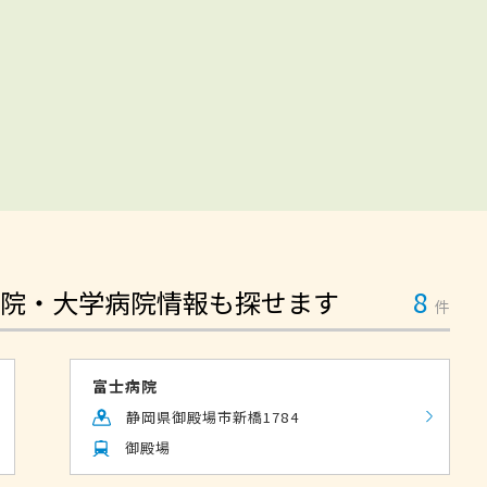
院・大学病院情報も探せます
8
件
富士病院
静岡県御殿場市新橋1784
御殿場