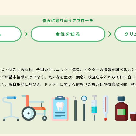
悩みに寄り添うアプローチ
る
病気を知る
クリ
症状・悩みに合わせ、全国のクリニック・病院、ドクターの情報を調べること
などの基本情報だけでなく、気になる症状、病名、検査名などから条件に合っ
なく、独自取材に基づき、ドクターに関する情報（診療方針や得意な治療・検