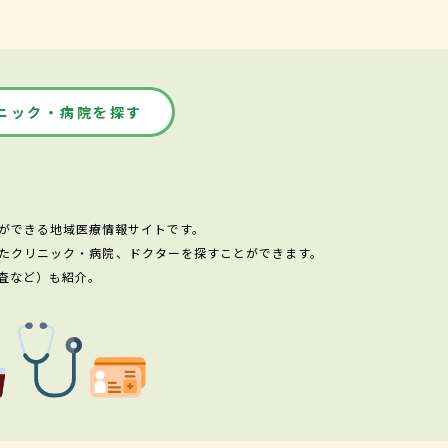
ニック・病院を探す
ができる地域医療情報サイトです。
たクリニック・病院、ドクターを探すことができます。
査など）も紹介。