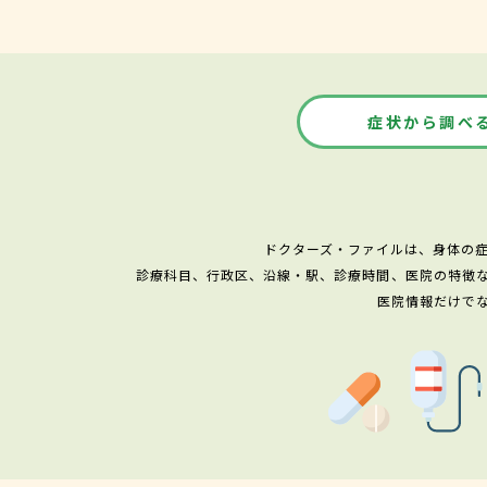
症状から調べ
ドクターズ・ファイルは、身体の
診療科目、行政区、沿線・駅、診療時間、医院の特徴
医院情報だけで