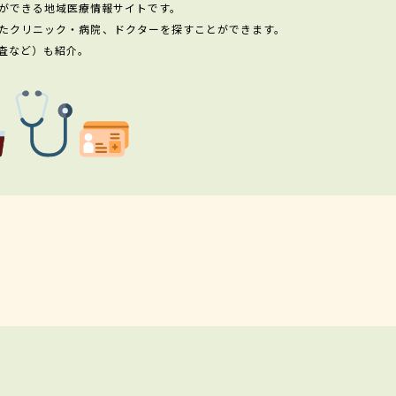
ができる地域医療情報サイトです。
たクリニック・病院、ドクターを探すことができます。
査など）も紹介。