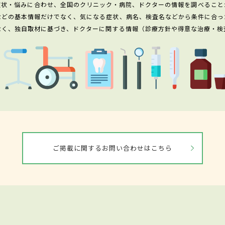
症状・悩みに合わせ、全国のクリニック・病院、ドクターの情報を調べること
などの基本情報だけでなく、気になる症状、病名、検査名などから条件に合っ
なく、独自取材に基づき、ドクターに関する情報（診療方針や得意な治療・検
ご掲載に関するお問い合わせはこちら