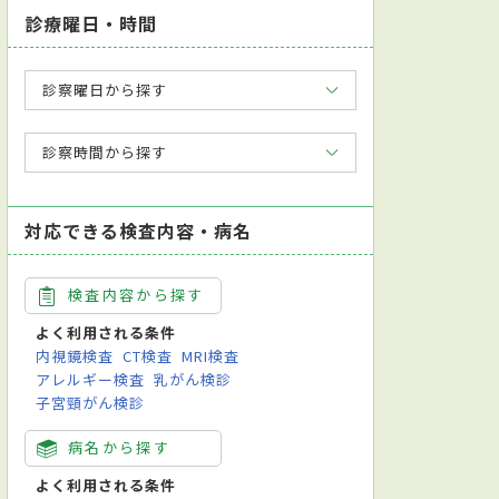
診療曜日・時間
診察曜日から探す
診察時間から探す
対応できる検査内容・病名
検査内容から探す
よく利用される条件
内視鏡検査
CT検査
MRI検査
アレルギー検査
乳がん検診
子宮頸がん検診
病名から探す
よく利用される条件