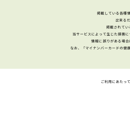
掲載している各種
出来る
掲載されてい
当サービスによって生じた損害に
情報に誤りがある場合
なお、「マイナンバーカードの健
ご利用にあたっ