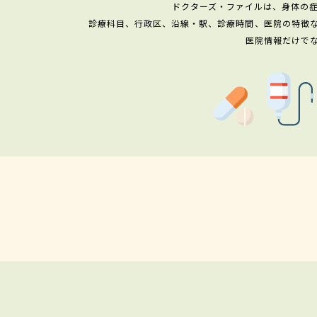
ドクターズ・ファイルは、身体の
診療科目、行政区、沿線・駅、診療時間、医院の特徴
医院情報だけで