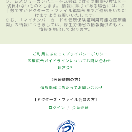
ク、およびミーカンパニー株式会社ではその賠償の責任を一
切負わないものとします。 情報に誤りがある場合には、お
手数ですがドクターズ・ファイル編集部までご連絡をいただ
けますようお願いいたします。
なお、「マイナンバーカードの健康保険証利用可能な医療機
関」の情報につきましては、厚生労働省の情報提供のもと、
情報を掲出しております。
ご利用にあたって
プライバシーポリシー
医療広告ガイドラインについて
お問い合わせ
運営会社
【医療機関の方】
情報掲載にあたって
お問い合わせ
【ドクターズ・ファイル会員の方】
ログイン
会員登録