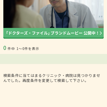
0
件中
1〜0件を表示
検索条件に当てはまるクリニック・病院は見つかりませ
んでした。再度条件を変更して検索して下さい。