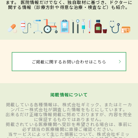
ます。 医院情報だけでなく、独自取材に基づき、ドクターに
関する情報（診療方針や得意な治療・検査など）も紹介。
ご掲載に関するお問い合わせはこちら
掲載情報について
掲載している各種情報は、株式会社ギミック、またはミーカ
ンパニー株式会社が調査した情報をもとにしています。
出来るだけ正確な情報掲載に努めておりますが、内容を完全
に保証するものではありません。
掲載されている医療機関へ受診を希望される場合は、事前に
必ず該当の医療機関に直接ご確認ください。
当サービスによって生じた損害について、株式会社ギミッ