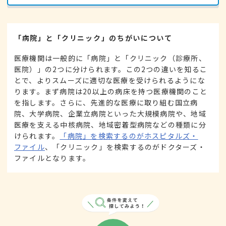
「病院」と「クリニック」のちがいについて
医療機関は一般的に「病院」と「クリニック（診療所、
医院）」の2つに分けられます。この2つの違いを知るこ
とで、よりスムーズに適切な医療を受けられるようにな
ります。まず病院は20以上の病床を持つ医療機関のこと
を指します。さらに、先進的な医療に取り組む国立病
院、大学病院、企業立病院といった大規模病院や、地域
医療を支える中核病院、地域密着型病院などの種類に分
けられます。
「病院」を検索するのがホスピタルズ・
ファイル
、「クリニック」を検索するのがドクターズ・
ファイルとなります。