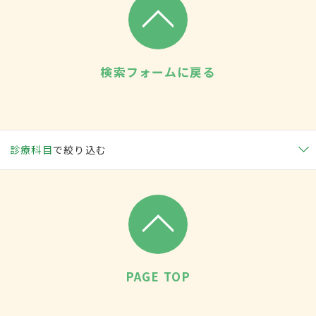
検索フォームに戻る
診療科目
で絞り込む
PAGE TOP