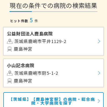
現在の条件での病院の検索結果
5
ヒット件数
件
公益財団法人鹿島病院
茨城県鹿嶋市平井1129-2
鹿島神宮
小山記念病院
茨城県鹿嶋市厨5-1-2
鹿島神宮
【茨城県】【鹿島神宮駅】の病院・総合病
院・大学病院を探す