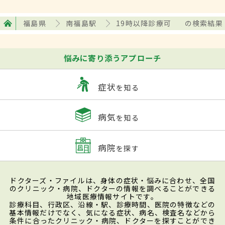
福島県
南福島駅
19時以降診療可
の検索結果
悩みに寄り添うアプローチ
症状
を知る
病気
を知る
病院
を探す
ドクターズ・ファイルは、身体の症状・悩みに合わせ、全国
のクリニック・病院、ドクターの情報を調べることができる
地域医療情報サイトです。
診療科目、行政区、沿線・駅、診療時間、医院の特徴などの
基本情報だけでなく、気になる症状、病名、検査名などから
条件に合ったクリニック・病院、ドクターを探すことができ