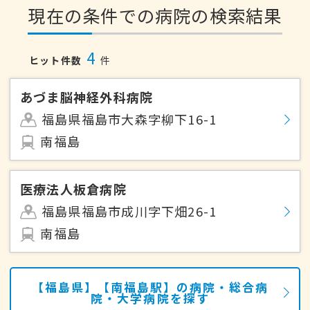
現在の条件での病院の検索結果
4
ヒット件数
件
あづま脳神経外科病院
福島県福島市大森字柳下16-1
南福島
医療法人板倉病院
福島県福島市成川字下畑26-1
南福島
【福島県】【南福島駅】の病院・総合病
院・大学病院を探す