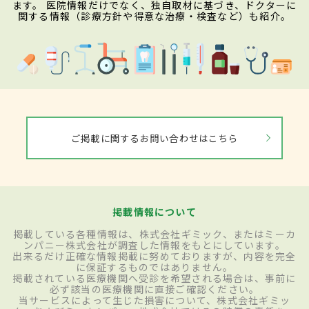
ます。 医院情報だけでなく、独自取材に基づき、ドクターに
関する情報（診療方針や得意な治療・検査など）も紹介。
ご掲載に関するお問い合わせはこちら
掲載情報について
掲載している各種情報は、株式会社ギミック、またはミーカ
ンパニー株式会社が調査した情報をもとにしています。
出来るだけ正確な情報掲載に努めておりますが、内容を完全
に保証するものではありません。
掲載されている医療機関へ受診を希望される場合は、事前に
必ず該当の医療機関に直接ご確認ください。
当サービスによって生じた損害について、株式会社ギミッ