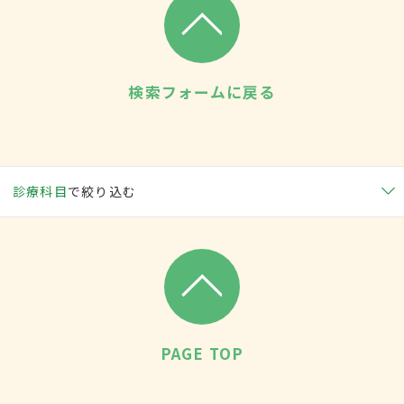
検索フォームに戻る
診療科目
で絞り込む
PAGE TOP