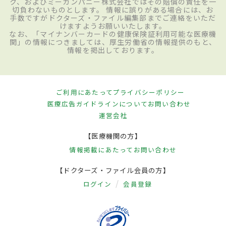
ク、およびミーカンパニー株式会社ではその賠償の責任を一
切負わないものとします。 情報に誤りがある場合には、お
手数ですがドクターズ・ファイル編集部までご連絡をいただ
けますようお願いいたします。
なお、「マイナンバーカードの健康保険証利用可能な医療機
関」の情報につきましては、厚生労働省の情報提供のもと、
情報を掲出しております。
ご利用にあたって
プライバシーポリシー
医療広告ガイドラインについて
お問い合わせ
運営会社
【医療機関の方】
情報掲載にあたって
お問い合わせ
【ドクターズ・ファイル会員の方】
ログイン
会員登録