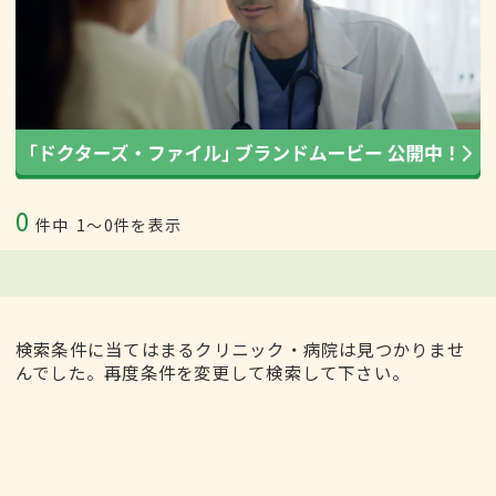
0
件中
1〜0件を表示
検索条件に当てはまるクリニック・病院は見つかりませ
んでした。再度条件を変更して検索して下さい。