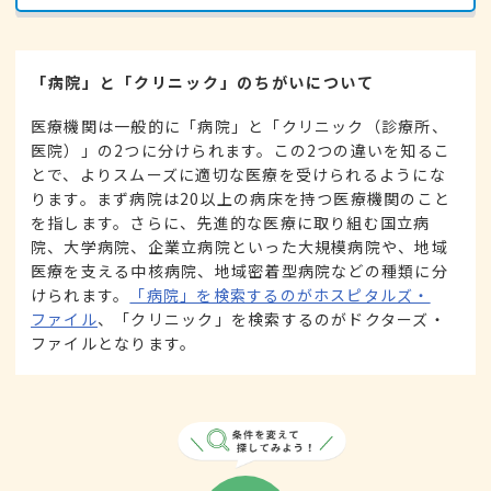
「病院」と「クリニック」のちがいについて
医療機関は一般的に「病院」と「クリニック（診療所、
医院）」の2つに分けられます。この2つの違いを知るこ
とで、よりスムーズに適切な医療を受けられるようにな
ります。まず病院は20以上の病床を持つ医療機関のこと
を指します。さらに、先進的な医療に取り組む国立病
院、大学病院、企業立病院といった大規模病院や、地域
医療を支える中核病院、地域密着型病院などの種類に分
けられます。
「病院」を検索するのがホスピタルズ・
ファイル
、「クリニック」を検索するのがドクターズ・
ファイルとなります。