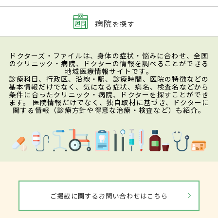
病院
を探す
ドクターズ・ファイルは、身体の症状・悩みに合わせ、全国
のクリニック・病院、ドクターの情報を調べることができる
地域医療情報サイトです。
診療科目、行政区、沿線・駅、診療時間、医院の特徴などの
基本情報だけでなく、気になる症状、病名、検査名などから
条件に合ったクリニック・病院、ドクターを探すことができ
ます。 医院情報だけでなく、独自取材に基づき、ドクターに
関する情報（診療方針や得意な治療・検査など）も紹介。
ご掲載に関するお問い合わせはこちら