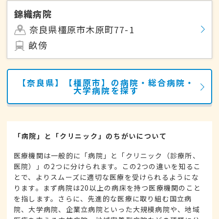
錦織病院
奈良県橿原市木原町77-1
畝傍
【奈良県】【橿原市】の病院・総合病院・
大学病院を探す
「病院」と「クリニック」のちがいについて
医療機関は一般的に「病院」と「クリニック（診療所、
医院）」の2つに分けられます。この2つの違いを知るこ
とで、よりスムーズに適切な医療を受けられるようにな
ります。まず病院は20以上の病床を持つ医療機関のこと
を指します。さらに、先進的な医療に取り組む国立病
院、大学病院、企業立病院といった大規模病院や、地域