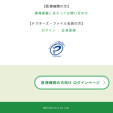
【医療機関の方】
情報掲載にあたって
お問い合わせ
【ドクターズ・ファイル会員の方】
ログイン
会員登録
医療機関の方向け ログインページ
©2026Gimic Co.,Ltd.