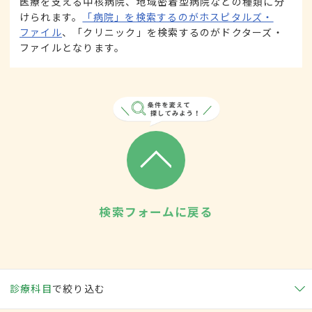
医療を支える中核病院、地域密着型病院などの種類に分
けられます。
「病院」を検索するのがホスピタルズ・
ファイル
、「クリニック」を検索するのがドクターズ・
ファイルとなります。
検索フォームに戻る
診療科目
で絞り込む