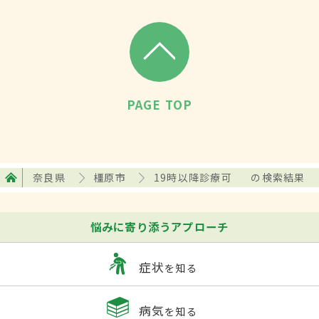
PAGE TOP
奈良県
橿原市
19時以降診療可
の検索結果
悩みに寄り添うアプローチ
症状
を知る
病気
を知る