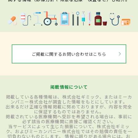
ご掲載に関するお問い合わせはこちら
掲載情報について
掲載している各種情報は、株式会社ギミック、またはミーカ
ンパニー株式会社が調査した情報をもとにしています。
出来るだけ正確な情報掲載に努めておりますが、内容を完全
に保証するものではありません。
掲載されている医療機関へ受診を希望される場合は、事前に
必ず該当の医療機関に直接ご確認ください。
当サービスによって生じた損害について、株式会社ギミッ
ク、およびミーカンパニー株式会社ではその賠償の責任を一
切負わないものとします。 情報に誤りがある場合には、お