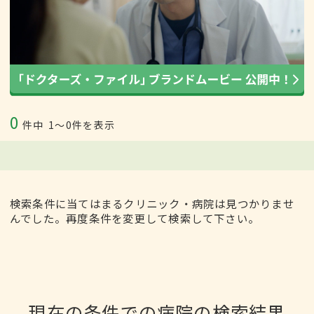
0
件中
1〜0件を表示
検索条件に当てはまるクリニック・病院は見つかりませ
んでした。再度条件を変更して検索して下さい。
現在の条件での病院の検索結果