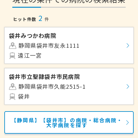
2
ヒット件数
件
袋井みつかわ病院
静岡県袋井市友永1111
遠江一宮
袋井市立聖隷袋井市民病院
静岡県袋井市久能2515-1
袋井
【静岡県】【袋井市】の病院・総合病院・
大学病院を探す