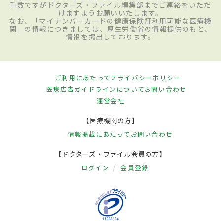
手数ですがドクターズ・ファイル編集部までご連絡をいただ
けますようお願いいたします。
なお、「マイナンバーカードの健康保険証利用可能な医療機
関」の情報につきましては、厚生労働省の情報提供のもと、
情報を掲出しております。
ご利用にあたって
プライバシーポリシー
医療広告ガイドラインについて
お問い合わせ
運営会社
【医療機関の方】
情報掲載にあたって
お問い合わせ
【ドクターズ・ファイル会員の方】
ログイン
会員登録