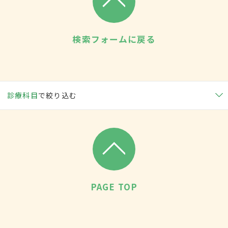
検索フォームに戻る
診療科目
で絞り込む
PAGE TOP