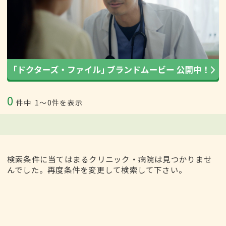
0
件中
1〜0件を表示
検索条件に当てはまるクリニック・病院は見つかりませ
んでした。再度条件を変更して検索して下さい。