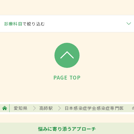
診療科目
で絞り込む
PAGE TOP
愛知県
高師駅
日本感染症学会感染症専門医
悩みに寄り添うアプローチ