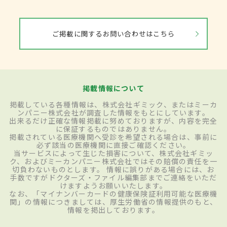
ご掲載に関するお問い合わせはこちら
掲載情報について
掲載している各種情報は、株式会社ギミック、またはミーカ
ンパニー株式会社が調査した情報をもとにしています。
出来るだけ正確な情報掲載に努めておりますが、内容を完全
に保証するものではありません。
掲載されている医療機関へ受診を希望される場合は、事前に
必ず該当の医療機関に直接ご確認ください。
当サービスによって生じた損害について、株式会社ギミッ
ク、およびミーカンパニー株式会社ではその賠償の責任を一
切負わないものとします。 情報に誤りがある場合には、お
手数ですがドクターズ・ファイル編集部までご連絡をいただ
けますようお願いいたします。
なお、「マイナンバーカードの健康保険証利用可能な医療機
関」の情報につきましては、厚生労働省の情報提供のもと、
情報を掲出しております。