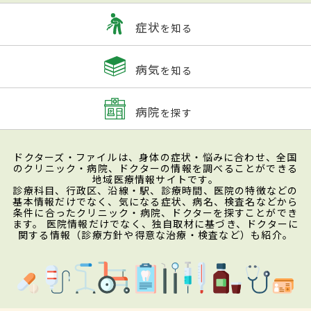
症状
を知る
病気
を知る
病院
を探す
ドクターズ・ファイルは、身体の症状・悩みに合わせ、全国
のクリニック・病院、ドクターの情報を調べることができる
地域医療情報サイトです。
診療科目、行政区、沿線・駅、診療時間、医院の特徴などの
基本情報だけでなく、気になる症状、病名、検査名などから
条件に合ったクリニック・病院、ドクターを探すことができ
ます。 医院情報だけでなく、独自取材に基づき、ドクターに
関する情報（診療方針や得意な治療・検査など）も紹介。