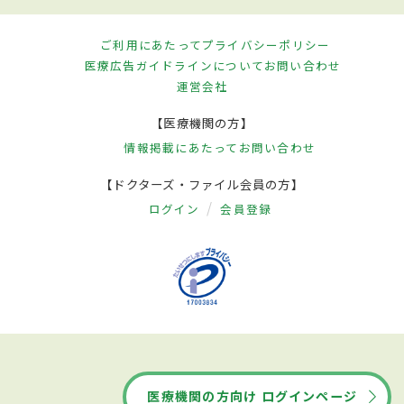
ご利用にあたって
プライバシーポリシー
医療広告ガイドラインについて
お問い合わせ
運営会社
【医療機関の方】
情報掲載にあたって
お問い合わせ
【ドクターズ・ファイル会員の方】
ログイン
会員登録
医療機関の方向け ログインページ