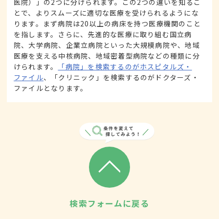
医院）」の2つに分けられます。この2つの違いを知るこ
とで、よりスムーズに適切な医療を受けられるようにな
ります。まず病院は20以上の病床を持つ医療機関のこと
を指します。さらに、先進的な医療に取り組む国立病
院、大学病院、企業立病院といった大規模病院や、地域
医療を支える中核病院、地域密着型病院などの種類に分
けられます。
「病院」を検索するのがホスピタルズ・
ファイル
、「クリニック」を検索するのがドクターズ・
ファイルとなります。
検索フォームに戻る