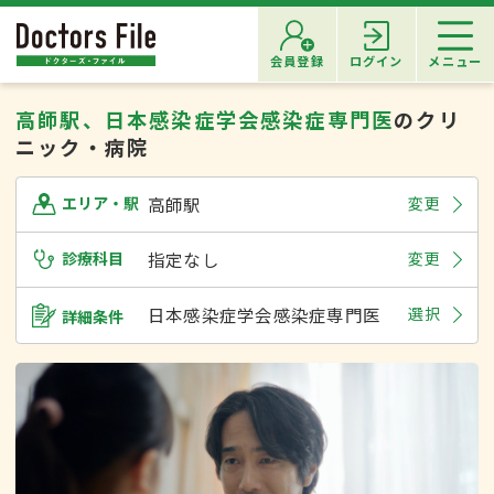
会員登録
ログイン
メニュー
高師駅、日本感染症学会感染症専門医
のクリ
ニック・病院
高師駅
変更
エリア・駅
診療科目
指定なし
変更
日本感染症学会感染症専門医
選択
詳細条件