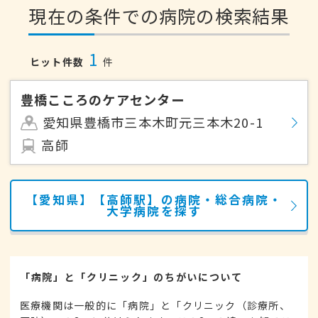
現在の条件での病院の検索結果
1
ヒット件数
件
豊橋こころのケアセンター
愛知県豊橋市三本木町元三本木20-1
高師
【愛知県】【高師駅】の病院・総合病院・
大学病院を探す
「病院」と「クリニック」のちがいについて
医療機関は一般的に「病院」と「クリニック（診療所、