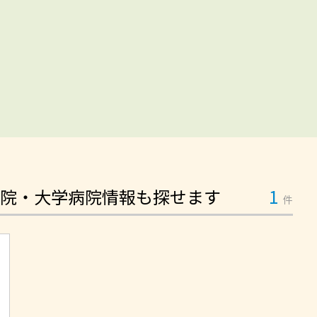
院・大学病院情報も探せます
1
件