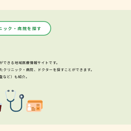
ニック・病院を探す
ができる地域医療情報サイトです。
たクリニック・病院、ドクターを探すことができます。
査など）も紹介。