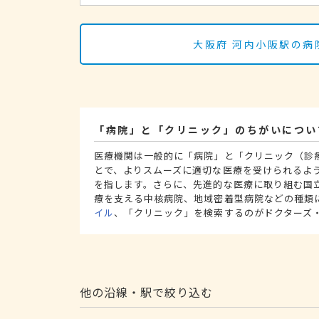
大阪府 河内小阪駅の病
「病院」と「クリニック」のちがいについ
医療機関は一般的に「病院」と「クリニック（診
とで、よりスムーズに適切な医療を受けられるよ
を指します。さらに、先進的な医療に取り組む国
療を支える中核病院、地域密着型病院などの種類
イル
、「クリニック」を検索するのがドクターズ
他の沿線・駅で絞り込む