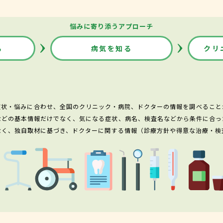
悩みに寄り添うアプローチ
る
病気を知る
クリ
症状・悩みに合わせ、全国のクリニック・病院、ドクターの情報を調べること
などの基本情報だけでなく、気になる症状、病名、検査名などから条件に合っ
なく、独自取材に基づき、ドクターに関する情報（診療方針や得意な治療・検