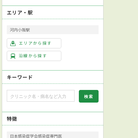
エリア・駅
河内小阪駅
エリアから探す
沿線から探す
キーワード
特徴
日本感染症学会感染症専門医