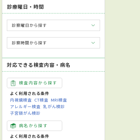
診療曜日・時間
診察曜日から探す
診察時間から探す
対応できる検査内容・病名
検査内容から探す
よく利用される条件
内視鏡検査
CT検査
MRI検査
アレルギー検査
乳がん検診
子宮頸がん検診
病名から探す
よく利用される条件