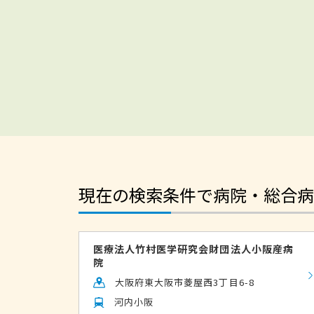
現在の検索条件で病院・総合病
医療法人竹村医学研究会財団法人小阪産病
院
大阪府東大阪市菱屋西3丁目6-8
河内小阪