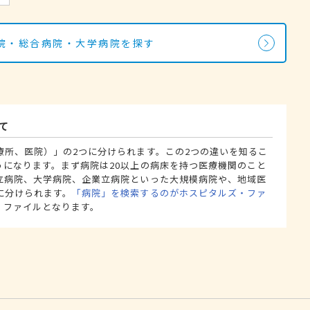
院・総合病院・大学病院を探す
て
療所、医院）」の2つに分けられます。この2つの違いを知るこ
うになります。まず病院は20以上の病床を持つ医療機関のこと
立病院、大学病院、企業立病院といった大規模病院や、地域医
に分けられます。
「病院」を検索するのがホスピタルズ・ファ
・ファイルとなります。