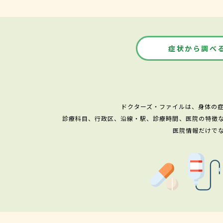
症状から調べ
ドクターズ・ファイルは、身体の
診療科目、行政区、沿線・駅、診療時間、医院の特徴
医院情報だけで