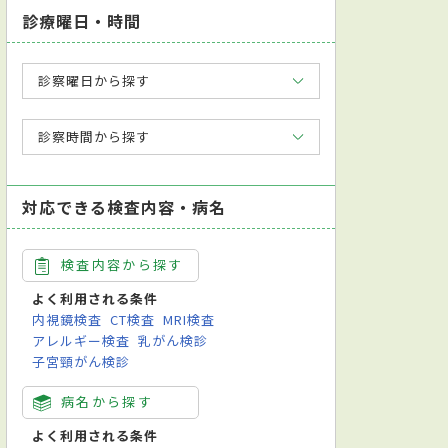
診療曜日・時間
診察曜日から探す
診察時間から探す
対応できる検査内容・病名
検査内容から探す
よく利用される条件
内視鏡検査
CT検査
MRI検査
アレルギー検査
乳がん検診
子宮頸がん検診
病名から探す
よく利用される条件