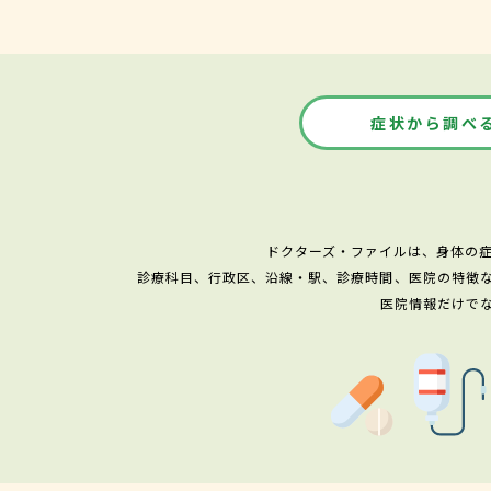
症状から調べ
ドクターズ・ファイルは、身体の
診療科目、行政区、沿線・駅、診療時間、医院の特徴
医院情報だけで