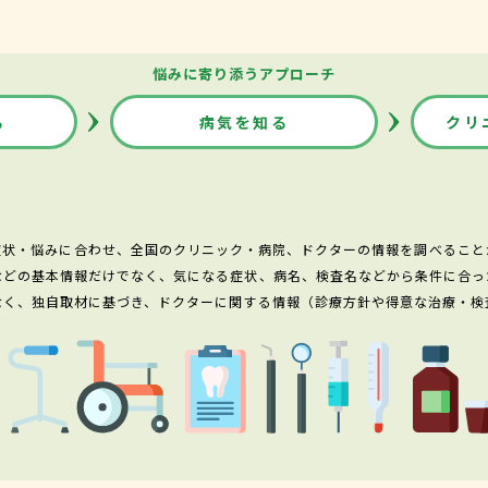
悩みに寄り添うアプローチ
る
病気を知る
クリ
症状・悩みに合わせ、全国のクリニック・病院、ドクターの情報を調べること
などの基本情報だけでなく、気になる症状、病名、検査名などから条件に合っ
なく、独自取材に基づき、ドクターに関する情報（診療方針や得意な治療・検