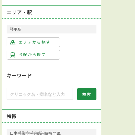
エリア・駅
琴平駅
エリアから探す
沿線から探す
キーワード
特徴
日本感染症学会感染症専門医