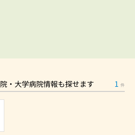
院・大学病院情報も探せます
1
件