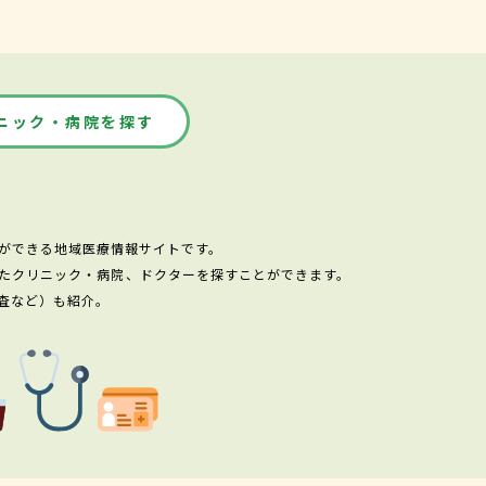
ニック・病院を探す
ができる地域医療情報サイトです。
たクリニック・病院、ドクターを探すことができます。
査など）も紹介。