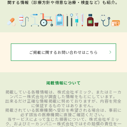
関する情報（診療方針や得意な治療・検査など）も紹介。
ご掲載に関するお問い合わせはこちら
掲載情報について
掲載している各種情報は、株式会社ギミック、またはミーカ
ンパニー株式会社が調査した情報をもとにしています。
出来るだけ正確な情報掲載に努めておりますが、内容を完全
に保証するものではありません。
掲載されている医療機関へ受診を希望される場合は、事前に
必ず該当の医療機関に直接ご確認ください。
当サービスによって生じた損害について、株式会社ギミッ
ク、およびミーカンパニー株式会社ではその賠償の責任を一