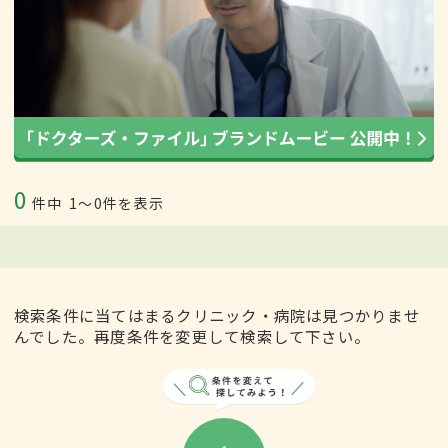
0
件中
1〜0件を表示
検索条件に当てはまるクリニック・病院は見つかりませ
んでした。再度条件を変更して検索して下さい。