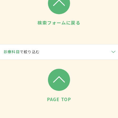
検索フォームに戻る
診療科目
で絞り込む
PAGE TOP