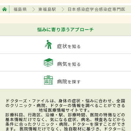
福島県
東福島駅
日本感染症学会感染症専門医
悩みに寄り添うアプローチ
症状
を知る
病気
を知る
病院
を探す
ドクターズ・ファイルは、身体の症状・悩みに合わせ、全国
のクリニック・病院、ドクターの情報を調べることができる
地域医療情報サイトです。
診療科目、行政区、沿線・駅、診療時間、医院の特徴などの
基本情報だけでなく、気になる症状、病名、検査名などから
条件に合ったクリニック・病院、ドクターを探すことができ
ます。 医院情報だけでなく、独自取材に基づき、ドクターに