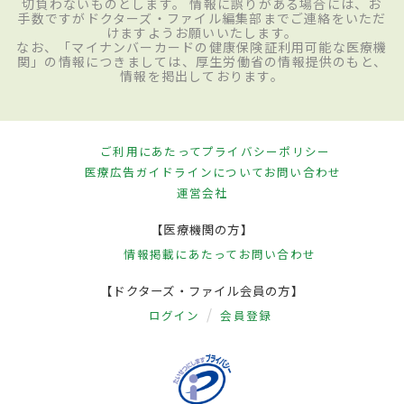
切負わないものとします。 情報に誤りがある場合には、お
手数ですがドクターズ・ファイル編集部までご連絡をいただ
けますようお願いいたします。
なお、「マイナンバーカードの健康保険証利用可能な医療機
関」の情報につきましては、厚生労働省の情報提供のもと、
情報を掲出しております。
ご利用にあたって
プライバシーポリシー
医療広告ガイドラインについて
お問い合わせ
運営会社
【医療機関の方】
情報掲載にあたって
お問い合わせ
【ドクターズ・ファイル会員の方】
ログイン
会員登録