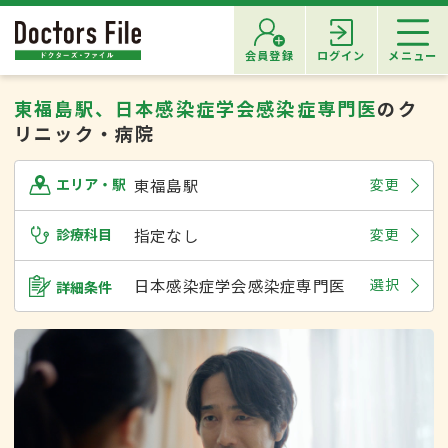
会員登録
ログイン
メニュー
東福島駅、日本感染症学会感染症専門医
のク
リニック・病院
東福島駅
変更
エリア・駅
診療科目
指定なし
変更
日本感染症学会感染症専門医
選択
詳細条件