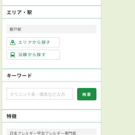
エリア・駅
敷戸駅
エリアから探す
沿線から探す
キーワード
特徴
日本アレルギー学会アレルギー専門医