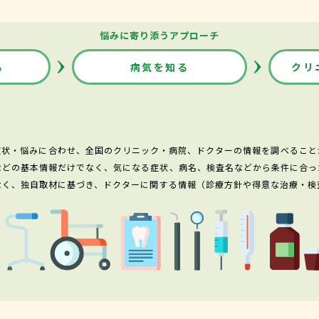
悩みに寄り添うアプローチ
る
病気を知る
クリ
症状・悩みに合わせ、全国のクリニック・病院、ドクターの情報を調べること
などの基本情報だけでなく、気になる症状、病名、検査名などから条件に合っ
なく、独自取材に基づき、ドクターに関する情報（診療方針や得意な治療・検