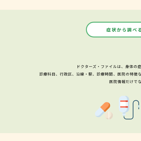
症状から調べ
ドクターズ・ファイルは、身体の
診療科目、行政区、沿線・駅、診療時間、医院の特徴
医院情報だけで