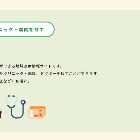
ニック・病院を探す
ができる地域医療情報サイトです。
たクリニック・病院、ドクターを探すことができます。
査など）も紹介。