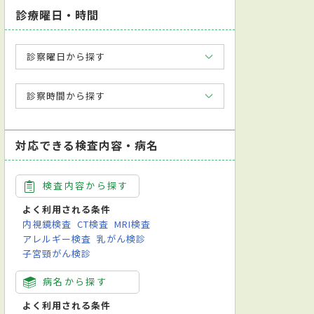
診療曜日・時間
診察曜日から探す
診察時間から探す
対応できる検査内容・病名
検査内容から探す
よく利用される条件
内視鏡検査
CT検査
MRI検査
アレルギー検査
乳がん検診
子宮頸がん検診
病名から探す
よく利用される条件