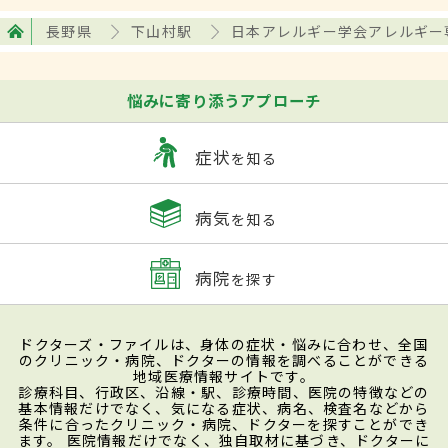
長野県
下山村駅
日本アレルギー学会アレルギー
悩みに寄り添うアプローチ
症状
を知る
病気
を知る
病院
を探す
ドクターズ・ファイルは、身体の症状・悩みに合わせ、全国
のクリニック・病院、ドクターの情報を調べることができる
地域医療情報サイトです。
診療科目、行政区、沿線・駅、診療時間、医院の特徴などの
基本情報だけでなく、気になる症状、病名、検査名などから
条件に合ったクリニック・病院、ドクターを探すことができ
ます。 医院情報だけでなく、独自取材に基づき、ドクターに