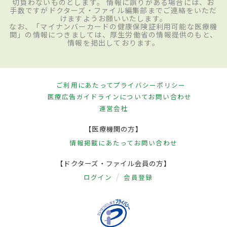
切負わないものとします。 情報に誤りがある場合には、お
手数ですがドクターズ・ファイル編集部までご連絡をいただ
けますようお願いいたします。
なお、「マイナンバーカードの健康保険証利用可能な医療機
関」の情報につきましては、厚生労働省の情報提供のもと、
情報を掲出しております。
ご利用にあたって
プライバシーポリシー
医療広告ガイドラインについて
お問い合わせ
運営会社
【医療機関の方】
情報掲載にあたって
お問い合わせ
【ドクターズ・ファイル会員の方】
ログイン
会員登録