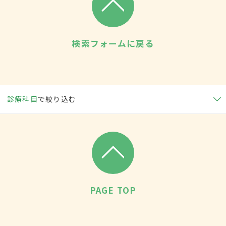
検索フォームに戻る
診療科目
で絞り込む
PAGE TOP