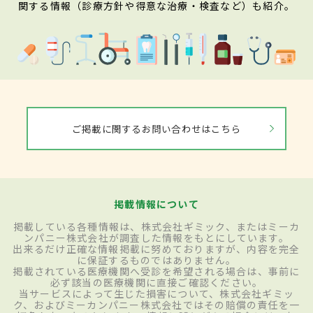
関する情報（診療方針や得意な治療・検査など）も紹介。
ご掲載に関するお問い合わせはこちら
掲載情報について
掲載している各種情報は、株式会社ギミック、またはミーカ
ンパニー株式会社が調査した情報をもとにしています。
出来るだけ正確な情報掲載に努めておりますが、内容を完全
に保証するものではありません。
掲載されている医療機関へ受診を希望される場合は、事前に
必ず該当の医療機関に直接ご確認ください。
当サービスによって生じた損害について、株式会社ギミッ
ク、およびミーカンパニー株式会社ではその賠償の責任を一