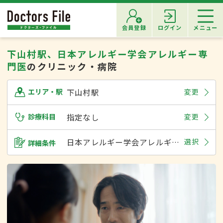
会員登録
ログイン
メニュー
下山村駅、日本アレルギー学会アレルギー専
門医
のクリニック・病院
下山村駅
変更
エリア・駅
診療科目
指定なし
変更
日本アレルギー学会アレルギー専門医
選択
詳細条件