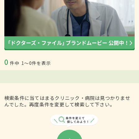
0
件中
1〜0件を表示
検索条件に当てはまるクリニック・病院は見つかりませ
んでした。再度条件を変更して検索して下さい。