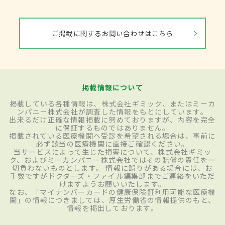
ご掲載に関するお問い合わせはこちら
掲載情報について
掲載している各種情報は、株式会社ギミック、またはミーカ
ンパニー株式会社が調査した情報をもとにしています。
出来るだけ正確な情報掲載に努めておりますが、内容を完全
に保証するものではありません。
掲載されている医療機関へ受診を希望される場合は、事前に
必ず該当の医療機関に直接ご確認ください。
当サービスによって生じた損害について、株式会社ギミッ
ク、およびミーカンパニー株式会社ではその賠償の責任を一
切負わないものとします。 情報に誤りがある場合には、お
手数ですがドクターズ・ファイル編集部までご連絡をいただ
けますようお願いいたします。
なお、「マイナンバーカードの健康保険証利用可能な医療機
関」の情報につきましては、厚生労働省の情報提供のもと、
情報を掲出しております。