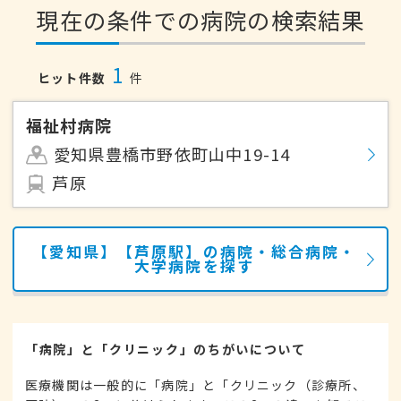
現在の条件での病院の検索結果
1
ヒット件数
件
福祉村病院
愛知県豊橋市野依町山中19-14
芦原
【愛知県】【芦原駅】の病院・総合病院・
大学病院を探す
「病院」と「クリニック」のちがいについて
医療機関は一般的に「病院」と「クリニック（診療所、