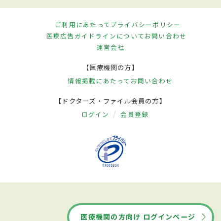
ご利用にあたって
プライバシーポリシー
医療広告ガイドラインについて
お問い合わせ
運営会社
【医療機関の方】
情報掲載にあたって
お問い合わせ
【ドクターズ・ファイル会員の方】
ログイン
会員登録
医療機関の方向け ログインページ