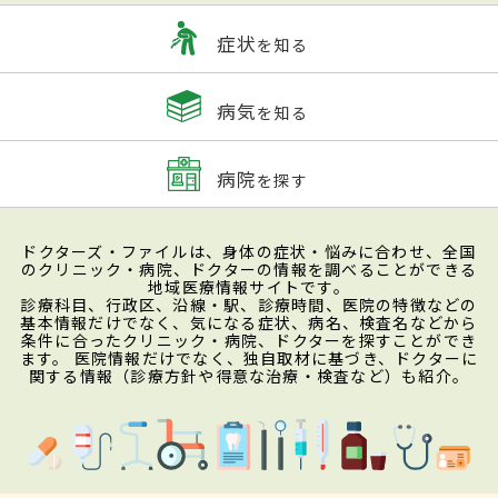
症状
を知る
病気
を知る
病院
を探す
ドクターズ・ファイルは、身体の症状・悩みに合わせ、全国
のクリニック・病院、ドクターの情報を調べることができる
地域医療情報サイトです。
診療科目、行政区、沿線・駅、診療時間、医院の特徴などの
基本情報だけでなく、気になる症状、病名、検査名などから
条件に合ったクリニック・病院、ドクターを探すことができ
ます。 医院情報だけでなく、独自取材に基づき、ドクターに
関する情報（診療方針や得意な治療・検査など）も紹介。