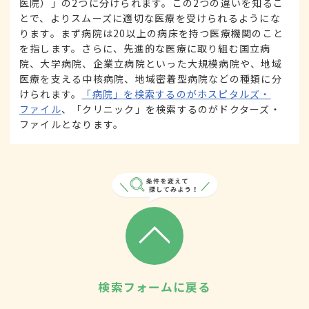
医院）」の2つに分けられます。この2つの違いを知るこ
とで、よりスムーズに適切な医療を受けられるようにな
ります。まず病院は20以上の病床を持つ医療機関のこと
を指します。さらに、先進的な医療に取り組む国立病
院、大学病院、企業立病院といった大規模病院や、地域
医療を支える中核病院、地域密着型病院などの種類に分
けられます。
「病院」を検索するのがホスピタルズ・
ファイル
、「クリニック」を検索するのがドクターズ・
ファイルとなります。
検索フォームに戻る