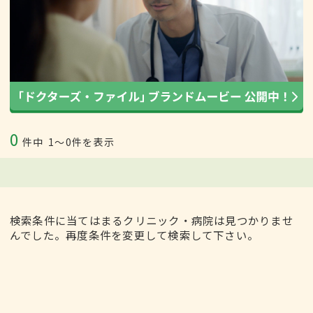
0
件中
1〜0件を表示
検索条件に当てはまるクリニック・病院は見つかりませ
んでした。再度条件を変更して検索して下さい。