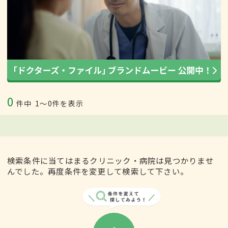
0
件中
1〜0件を表示
検索条件に当てはまるクリニック・病院は見つかりませ
んでした。再度条件を変更して検索して下さい。