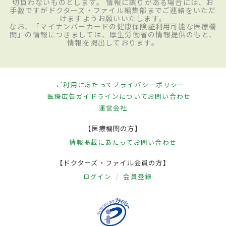
切負わないものとします。 情報に誤りがある場合には、お
手数ですがドクターズ・ファイル編集部までご連絡をいただ
けますようお願いいたします。
なお、「マイナンバーカードの健康保険証利用可能な医療機
関」の情報につきましては、厚生労働省の情報提供のもと、
情報を掲出しております。
ご利用にあたって
プライバシーポリシー
医療広告ガイドラインについて
お問い合わせ
運営会社
【医療機関の方】
情報掲載にあたって
お問い合わせ
【ドクターズ・ファイル会員の方】
ログイン
会員登録