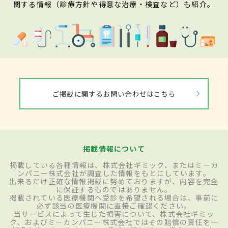
関する情報（診療方針や得意な治療・検査など）も紹介。
ご掲載に関するお問い合わせはこちら
掲載情報について
掲載している各種情報は、株式会社ギミック、またはミーカ
ンパニー株式会社が調査した情報をもとにしています。
出来るだけ正確な情報掲載に努めておりますが、内容を完全
に保証するものではありません。
掲載されている医療機関へ受診を希望される場合は、事前に
必ず該当の医療機関に直接ご確認ください。
当サービスによって生じた損害について、株式会社ギミッ
ク、およびミーカンパニー株式会社ではその賠償の責任を一