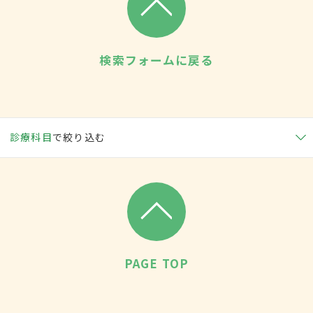
検索フォームに戻る
診療科目
で絞り込む
PAGE TOP