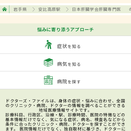
岩手県
安比高原駅
日本肝臓学会肝臓専門医
悩みに寄り添うアプローチ
症状
を知る
病気
を知る
病院
を探す
ドクターズ・ファイルは、身体の症状・悩みに合わせ、全国
のクリニック・病院、ドクターの情報を調べることができる
地域医療情報サイトです。
診療科目、行政区、沿線・駅、診療時間、医院の特徴などの
基本情報だけでなく、気になる症状、病名、検査名などから
条件に合ったクリニック・病院、ドクターを探すことができ
ます。 医院情報だけでなく、独自取材に基づき、ドクターに