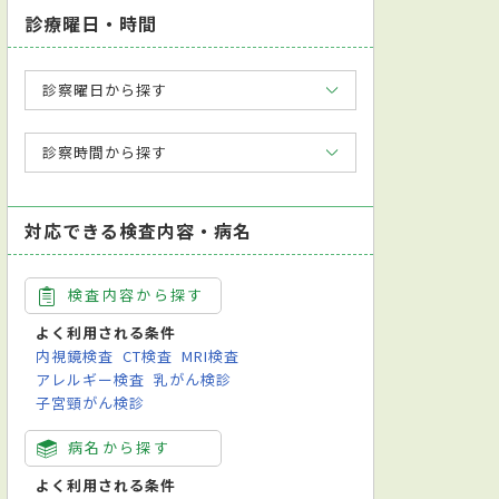
診療曜日・時間
診察曜日から探す
診察時間から探す
対応できる検査内容・病名
検査内容から探す
よく利用される条件
内視鏡検査
CT検査
MRI検査
アレルギー検査
乳がん検診
子宮頸がん検診
病名から探す
よく利用される条件