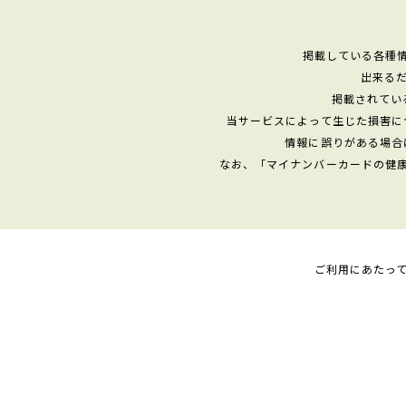
掲載している各種
出来る
掲載されてい
当サービスによって生じた損害に
情報に誤りがある場合
なお、「マイナンバーカードの健
ご利用にあたっ