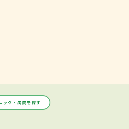
ニック・病院を探す