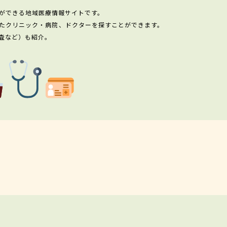
ができる地域医療情報サイトです。
たクリニック・病院、ドクターを探すことができます。
査など）も紹介。