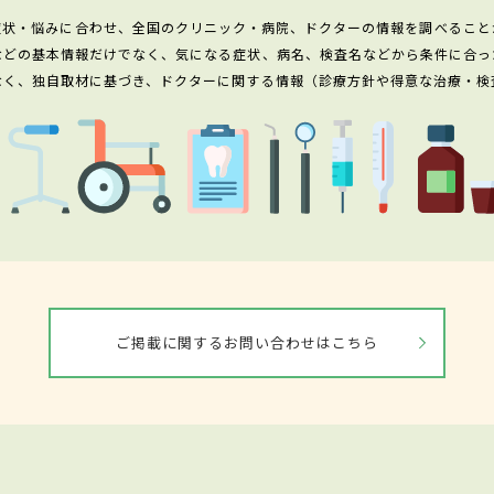
症状・悩みに合わせ、全国のクリニック・病院、ドクターの情報を調べること
などの基本情報だけでなく、気になる症状、病名、検査名などから条件に合っ
なく、独自取材に基づき、ドクターに関する情報（診療方針や得意な治療・検
ご掲載に関するお問い合わせはこちら