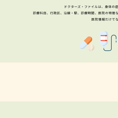
ドクターズ・ファイルは、身体の
診療科目、行政区、沿線・駅、診療時間、医院の特徴
医院情報だけで