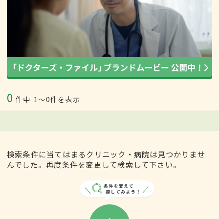
0
件中
1〜0件を表示
検索条件に当てはまるクリニック・病院は見つかりませ
んでした。再度条件を変更して検索して下さい。