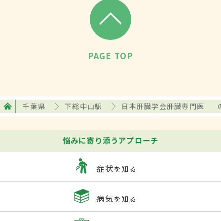
PAGE TOP
千葉県
下総中山駅
日本肝臓学会肝臓専門医
悩みに寄り添うアプローチ
症状
を知る
病気
を知る