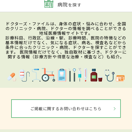
病院
を探す
ドクターズ・ファイルは、身体の症状・悩みに合わせ、全国
のクリニック・病院、ドクターの情報を調べることができる
地域医療情報サイトです。
診療科目、行政区、沿線・駅、診療時間、医院の特徴などの
基本情報だけでなく、気になる症状、病名、検査名などから
条件に合ったクリニック・病院、ドクターを探すことができ
ます。 医院情報だけでなく、独自取材に基づき、ドクターに
関する情報（診療方針や得意な治療・検査など）も紹介。
ご掲載に関するお問い合わせはこちら