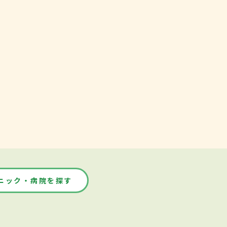
ニック・病院を探す