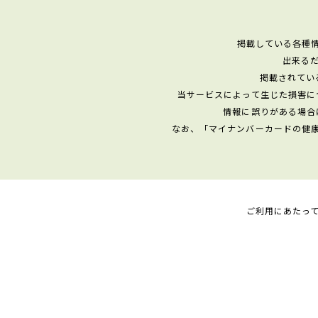
掲載している各種
出来る
掲載されてい
当サービスによって生じた損害に
情報に誤りがある場合
なお、「マイナンバーカードの健
ご利用にあたっ