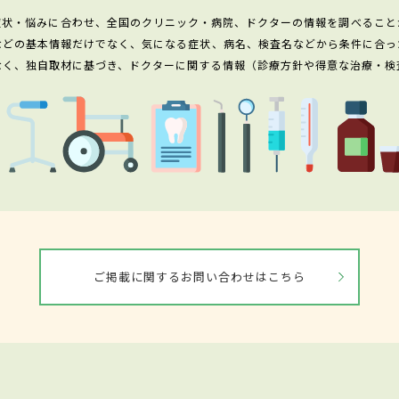
症状・悩みに合わせ、全国のクリニック・病院、ドクターの情報を調べること
などの基本情報だけでなく、気になる症状、病名、検査名などから条件に合っ
なく、独自取材に基づき、ドクターに関する情報（診療方針や得意な治療・検
ご掲載に関するお問い合わせはこちら