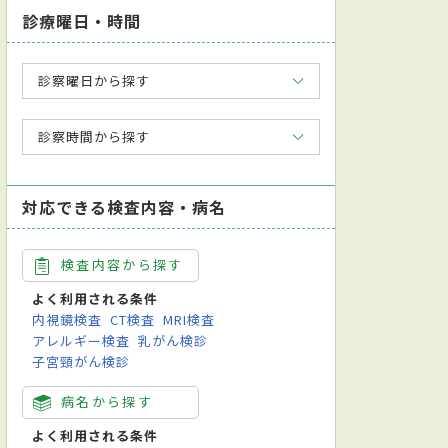
診療曜日・時間
診察曜日から探す
診察時間から探す
対応できる検査内容・病名
検査内容から探す
よく利用される条件
内視鏡検査
CT検査
MRI検査
アレルギー検査
乳がん検診
子宮頸がん検診
病名から探す
よく利用される条件