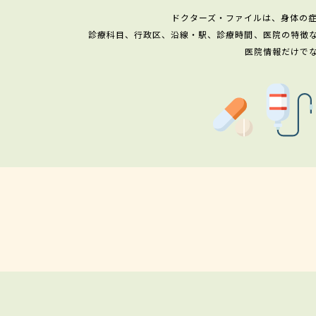
ドクターズ・ファイルは、身体の
診療科目、行政区、沿線・駅、診療時間、医院の特徴
医院情報だけで