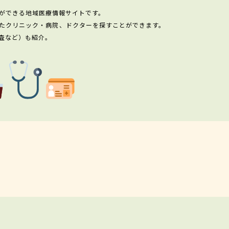
ができる地域医療情報サイトです。
たクリニック・病院、ドクターを探すことができます。
査など）も紹介。