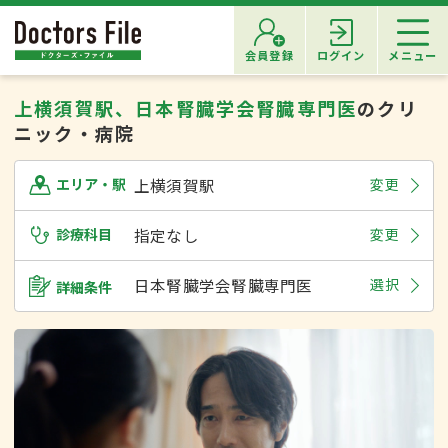
会員登録
ログイン
メニュー
上横須賀駅、日本腎臓学会腎臓専門医
のクリ
ニック・病院
上横須賀駅
変更
エリア・駅
診療科目
指定なし
変更
日本腎臓学会腎臓専門医
選択
詳細条件