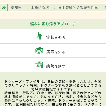
愛知県
上横須賀駅
日本腎臓学会腎臓専門医
悩みに寄り添うアプローチ
症状
を知る
病気
を知る
病院
を探す
ドクターズ・ファイルは、身体の症状・悩みに合わせ、全国
のクリニック・病院、ドクターの情報を調べることができる
地域医療情報サイトです。
診療科目、行政区、沿線・駅、診療時間、医院の特徴などの
基本情報だけでなく、気になる症状、病名、検査名などから
条件に合ったクリニック・病院、ドクターを探すことができ
ます。 医院情報だけでなく、独自取材に基づき、ドクターに