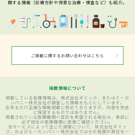
関する情報（診療方針や得意な治療・検査など）も紹介。
ご掲載に関するお問い合わせはこちら
掲載情報について
掲載している各種情報は、株式会社ギミック、またはミーカ
ンパニー株式会社が調査した情報をもとにしています。
出来るだけ正確な情報掲載に努めておりますが、内容を完全
に保証するものではありません。
掲載されている医療機関へ受診を希望される場合は、事前に
必ず該当の医療機関に直接ご確認ください。
当サービスによって生じた損害について、株式会社ギミッ
ク、およびミーカンパニー株式会社ではその賠償の責任を一