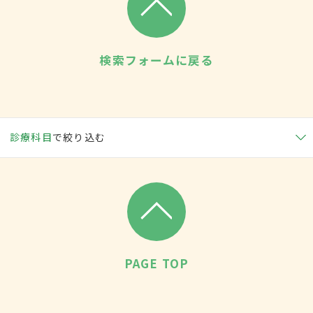
検索フォームに戻る
診療科目
で絞り込む
PAGE TOP