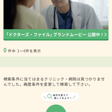
0
件中
1〜0件を表示
検索条件に当てはまるクリニック・病院は見つかりませ
んでした。再度条件を変更して検索して下さい。