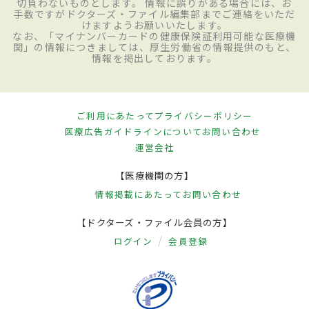
切負わないものとします。 情報に誤りがある場合には、お
手数ですがドクターズ・ファイル編集部までご連絡をいただ
けますようお願いいたします。
なお、「マイナンバーカードの健康保険証利用可能な医療機
関」の情報につきましては、厚生労働省の情報提供のもと、
情報を掲出しております。
ご利用にあたって
プライバシーポリシー
医療広告ガイドラインについて
お問い合わせ
運営会社
【医療機関の方】
情報掲載にあたって
お問い合わせ
【ドクターズ・ファイル会員の方】
ログイン
会員登録