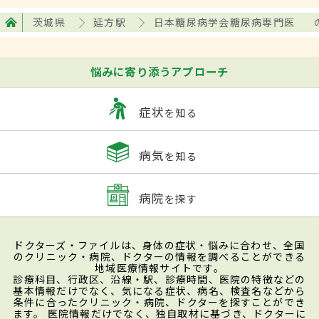
茨城県
延方駅
日本糖尿病学会糖尿病専門医
悩みに寄り添うアプローチ
症状
を知る
病気
を知る
病院
を探す
ドクターズ・ファイルは、身体の症状・悩みに合わせ、全国
のクリニック・病院、ドクターの情報を調べることができる
地域医療情報サイトです。
診療科目、行政区、沿線・駅、診療時間、医院の特徴などの
基本情報だけでなく、気になる症状、病名、検査名などから
条件に合ったクリニック・病院、ドクターを探すことができ
ます。 医院情報だけでなく、独自取材に基づき、ドクターに