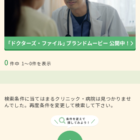
0
件中
1〜0件を表示
検索条件に当てはまるクリニック・病院は見つかりませ
んでした。再度条件を変更して検索して下さい。