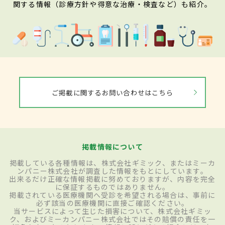
関する情報（診療方針や得意な治療・検査など）も紹介。
ご掲載に関するお問い合わせはこちら
掲載情報について
掲載している各種情報は、株式会社ギミック、またはミーカ
ンパニー株式会社が調査した情報をもとにしています。
出来るだけ正確な情報掲載に努めておりますが、内容を完全
に保証するものではありません。
掲載されている医療機関へ受診を希望される場合は、事前に
必ず該当の医療機関に直接ご確認ください。
当サービスによって生じた損害について、株式会社ギミッ
ク、およびミーカンパニー株式会社ではその賠償の責任を一