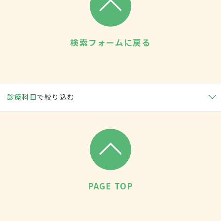
検索フォームに戻る
診療科目
で絞り込む
PAGE TOP