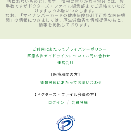
切負わないものとします。 情報に誤りがある場合には、お
手数ですがドクターズ・ファイル編集部までご連絡をいただ
けますようお願いいたします。
なお、「マイナンバーカードの健康保険証利用可能な医療機
関」の情報につきましては、厚生労働省の情報提供のもと、
情報を掲出しております。
ご利用にあたって
プライバシーポリシー
医療広告ガイドラインについて
お問い合わせ
運営会社
【医療機関の方】
情報掲載にあたって
お問い合わせ
【ドクターズ・ファイル会員の方】
ログイン
会員登録