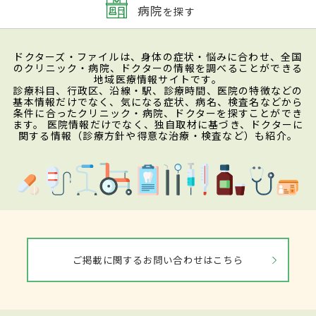
病院
を探す
ドクターズ・ファイルは、身体の症状・悩みに合わせ、全国
のクリニック・病院、ドクターの情報を調べることができる
地域医療情報サイトです。
診療科目、行政区、沿線・駅、診療時間、医院の特徴などの
基本情報だけでなく、気になる症状、病名、検査名などから
条件に合ったクリニック・病院、ドクターを探すことができ
ます。 医院情報だけでなく、独自取材に基づき、ドクターに
関する情報（診療方針や得意な治療・検査など）も紹介。
ご掲載に関するお問い合わせはこちら