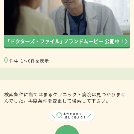
0
件中
1〜0件を表示
検索条件に当てはまるクリニック・病院は見つかりませ
んでした。再度条件を変更して検索して下さい。