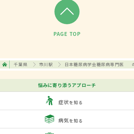
PAGE TOP
千葉県
市川駅
日本糖尿病学会糖尿病専門医
悩みに寄り添うアプローチ
症状
を知る
病気
を知る