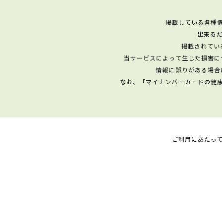
掲載している各種
出来る
掲載されてい
当サービスによって生じた損害に
情報に誤りがある場合
なお、「マイナンバーカードの健
ご利用にあたっ