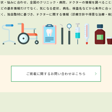
症状・悩みに合わせ、全国のクリニック・病院、ドクターの情報を調べること
などの基本情報だけでなく、気になる症状、病名、検査名などから条件に合っ
なく、独自取材に基づき、ドクターに関する情報（診療方針や得意な治療・検
ご掲載に関するお問い合わせはこちら