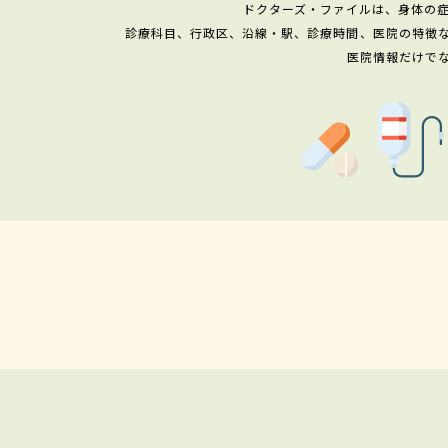
ドクターズ・ファイルは、身体の
診療科目、行政区、沿線・駅、診療時間、医院の特徴
医院情報だけで