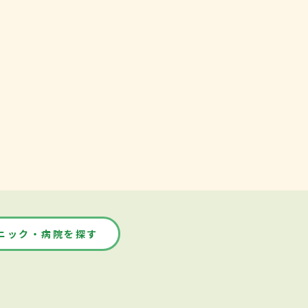
ニック・病院を探す