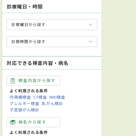
診療曜日・時間
診察曜日から探す
診察時間から探す
対応できる検査内容・病名
検査内容から探す
よく利用される条件
内視鏡検査
CT検査
MRI検査
アレルギー検査
乳がん検診
子宮頸がん検診
病名から探す
よく利用される条件