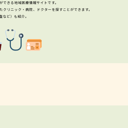
ができる地域医療情報サイトです。
たクリニック・病院、ドクターを探すことができます。
査など）も紹介。