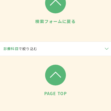
検索フォームに戻る
診療科目
で絞り込む
PAGE TOP