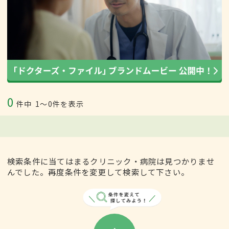
0
件中
1〜0件を表示
検索条件に当てはまるクリニック・病院は見つかりませ
んでした。再度条件を変更して検索して下さい。