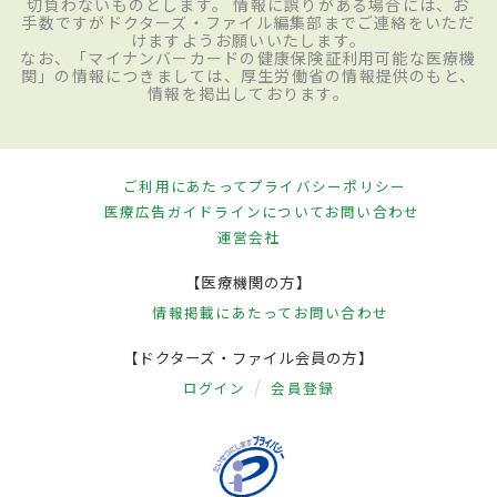
切負わないものとします。 情報に誤りがある場合には、お
手数ですがドクターズ・ファイル編集部までご連絡をいただ
けますようお願いいたします。
なお、「マイナンバーカードの健康保険証利用可能な医療機
関」の情報につきましては、厚生労働省の情報提供のもと、
情報を掲出しております。
ご利用にあたって
プライバシーポリシー
医療広告ガイドラインについて
お問い合わせ
運営会社
【医療機関の方】
情報掲載にあたって
お問い合わせ
【ドクターズ・ファイル会員の方】
ログイン
会員登録