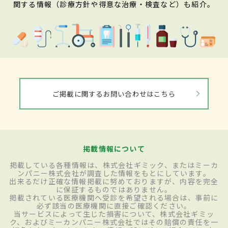
関する情報（診療方針や得意な治療・検査など）も紹介。
ご掲載に関するお問い合わせはこちら
掲載情報について
掲載している各種情報は、株式会社ギミック、またはミーカ
ンパニー株式会社が調査した情報をもとにしています。
出来るだけ正確な情報掲載に努めておりますが、内容を完全
に保証するものではありません。
掲載されている医療機関へ受診を希望される場合は、事前に
必ず該当の医療機関に直接ご確認ください。
当サービスによって生じた損害について、株式会社ギミッ
ク、およびミーカンパニー株式会社ではその賠償の責任を一