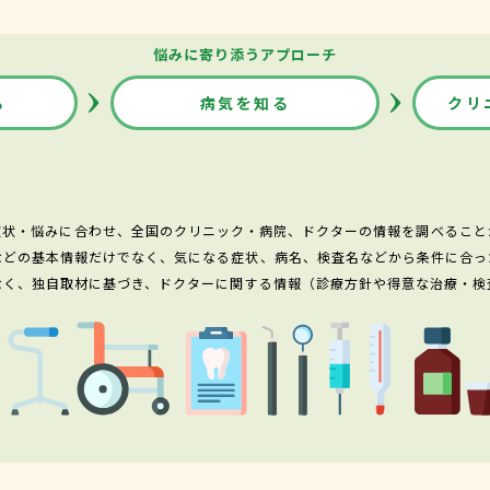
悩みに寄り添うアプローチ
る
病気を知る
クリ
症状・悩みに合わせ、全国のクリニック・病院、ドクターの情報を調べること
などの基本情報だけでなく、気になる症状、病名、検査名などから条件に合っ
なく、独自取材に基づき、ドクターに関する情報（診療方針や得意な治療・検