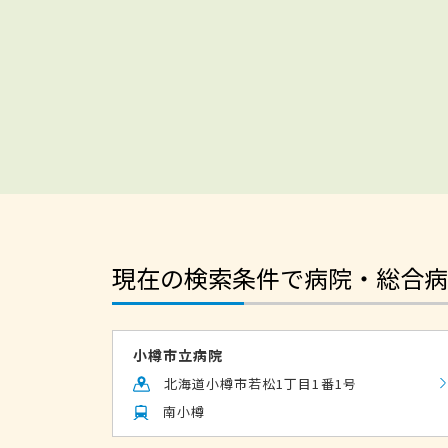
現在の検索条件で病院・総合病
小樽市立病院
北海道小樽市若松1丁目1番1号
南小樽