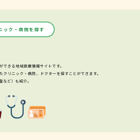
ニック・病院を探す
ができる地域医療情報サイトです。
たクリニック・病院、ドクターを探すことができます。
査など）も紹介。