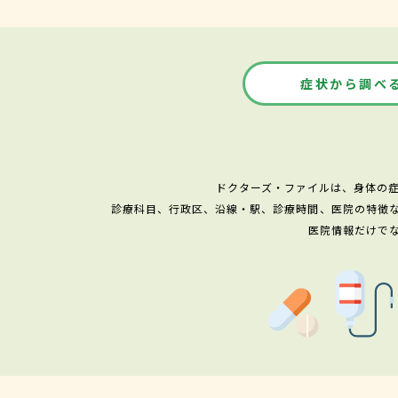
症状から調べ
ドクターズ・ファイルは、身体の
診療科目、行政区、沿線・駅、診療時間、医院の特徴
医院情報だけで