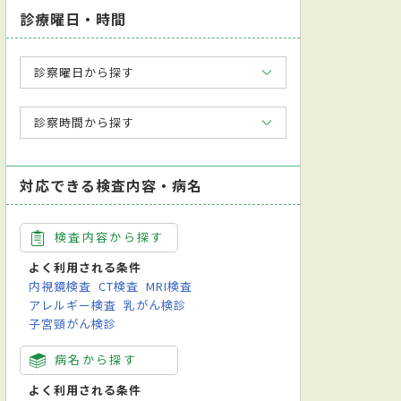
診療曜日・時間
診察曜日から探す
診察時間から探す
対応できる検査内容・病名
検査内容から探す
よく利用される条件
内視鏡検査
CT検査
MRI検査
アレルギー検査
乳がん検診
子宮頸がん検診
病名から探す
よく利用される条件