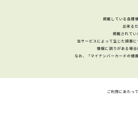
掲載している各種
出来る
掲載されてい
当サービスによって生じた損害に
情報に誤りがある場合
なお、「マイナンバーカードの健
ご利用にあたっ