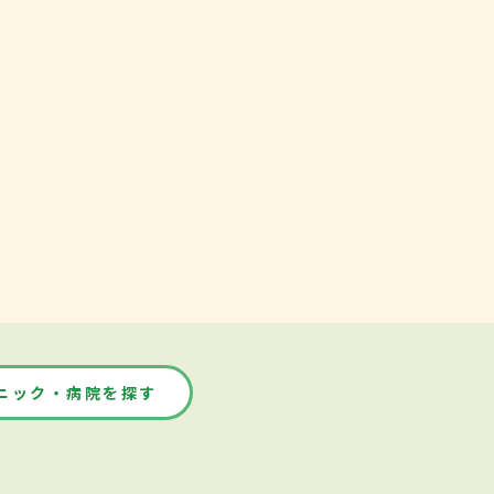
ニック・病院を探す