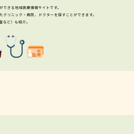
ができる地域医療情報サイトです。
たクリニック・病院、ドクターを探すことができます。
査など）も紹介。