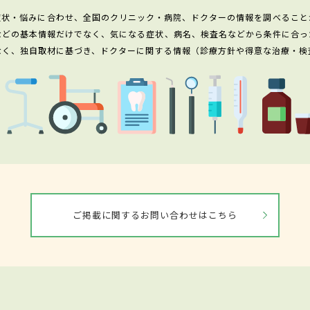
症状・悩みに合わせ、全国のクリニック・病院、ドクターの情報を調べること
などの基本情報だけでなく、気になる症状、病名、検査名などから条件に合っ
なく、独自取材に基づき、ドクターに関する情報（診療方針や得意な治療・検
ご掲載に関するお問い合わせはこちら