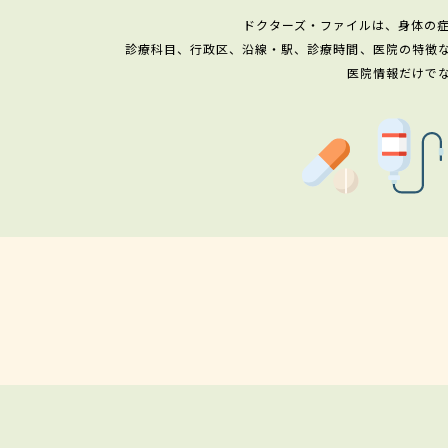
ドクターズ・ファイルは、身体の
診療科目、行政区、沿線・駅、診療時間、医院の特徴
医院情報だけで