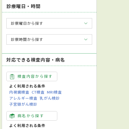
診療曜日・時間
診察曜日から探す
診察時間から探す
対応できる検査内容・病名
検査内容から探す
よく利用される条件
内視鏡検査
CT検査
MRI検査
アレルギー検査
乳がん検診
子宮頸がん検診
病名から探す
よく利用される条件