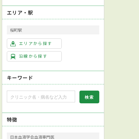
エリア・駅
桜町駅
エリアから探す
沿線から探す
キーワード
特徴
日本血液学会血液専門医