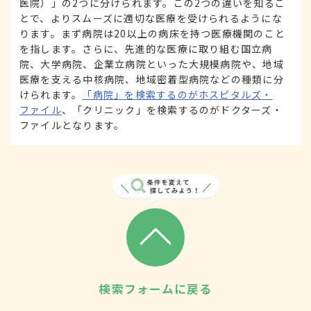
医院）」の2つに分けられます。この2つの違いを知るこ
とで、よりスムーズに適切な医療を受けられるようにな
ります。まず病院は20以上の病床を持つ医療機関のこと
を指します。さらに、先進的な医療に取り組む国立病
院、大学病院、企業立病院といった大規模病院や、地域
医療を支える中核病院、地域密着型病院などの種類に分
けられます。
「病院」を検索するのがホスピタルズ・
ファイル
、「クリニック」を検索するのがドクターズ・
ファイルとなります。
検索フォームに戻る