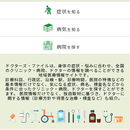
症状
を知る
病気
を知る
病院
を探す
ドクターズ・ファイルは、身体の症状・悩みに合わせ、全国
のクリニック・病院、ドクターの情報を調べることができる
地域医療情報サイトです。
診療科目、行政区、沿線・駅、診療時間、医院の特徴などの
基本情報だけでなく、気になる症状、病名、検査名などから
条件に合ったクリニック・病院、ドクターを探すことができ
ます。 医院情報だけでなく、独自取材に基づき、ドクターに
関する情報（診療方針や得意な治療・検査など）も紹介。