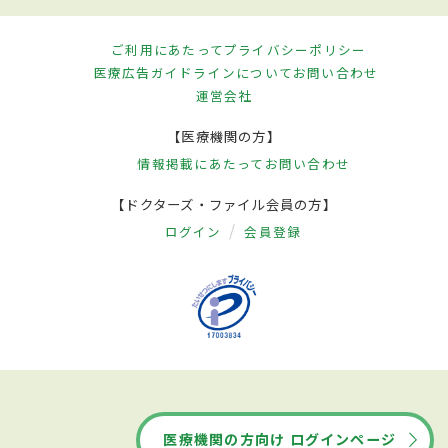
ご利用にあたって
プライバシーポリシー
医療広告ガイドラインについて
お問い合わせ
運営会社
【医療機関の方】
情報掲載にあたって
お問い合わせ
【ドクターズ・ファイル会員の方】
ログイン
会員登録
医療機関の方向け ログインページ