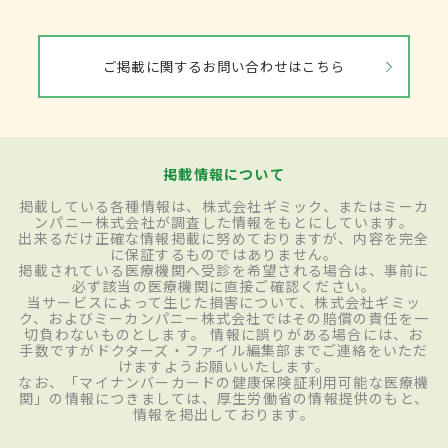
ご掲載に関するお問い合わせはこちら
掲載情報について
掲載している各種情報は、株式会社ギミック、またはミーカ
ンパニー株式会社が調査した情報をもとにしています。
出来るだけ正確な情報掲載に努めておりますが、内容を完全
に保証するものではありません。
掲載されている医療機関へ受診を希望される場合は、事前に
必ず該当の医療機関に直接ご確認ください。
当サービスによって生じた損害について、株式会社ギミッ
ク、およびミーカンパニー株式会社ではその賠償の責任を一
切負わないものとします。 情報に誤りがある場合には、お
手数ですがドクターズ・ファイル編集部までご連絡をいただ
けますようお願いいたします。
なお、「マイナンバーカードの健康保険証利用可能な医療機
関」の情報につきましては、厚生労働省の情報提供のもと、
情報を掲出しております。