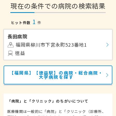
現在の条件での病院の検索結果
1
ヒット件数
件
長田病院
福岡県柳川市下宮永町523番地1
徳益
【福岡県】【徳益駅】の病院・総合病院・
大学病院を探す
「病院」と「クリニック」のちがいについて
医療機関は一般的に「病院」と「クリニック（診療所、