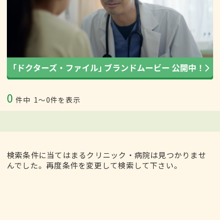
0
件中
1〜0件を表示
検索条件に当てはまるクリニック・病院は見つかりませ
んでした。再度条件を変更して検索して下さい。