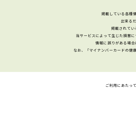
掲載している各種
出来る
掲載されてい
当サービスによって生じた損害に
情報に誤りがある場合
なお、「マイナンバーカードの健
ご利用にあたっ