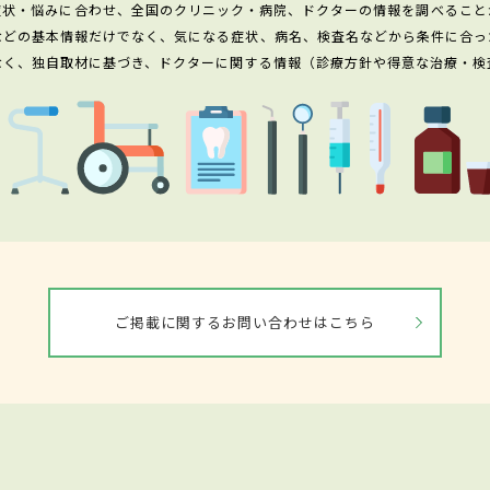
症状・悩みに合わせ、全国のクリニック・病院、ドクターの情報を調べること
などの基本情報だけでなく、気になる症状、病名、検査名などから条件に合っ
なく、独自取材に基づき、ドクターに関する情報（診療方針や得意な治療・検
ご掲載に関するお問い合わせはこちら