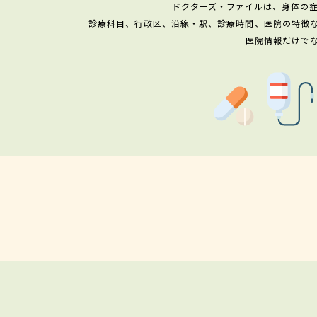
ドクターズ・ファイルは、身体の
診療科目、行政区、沿線・駅、診療時間、医院の特徴
医院情報だけで