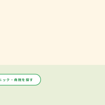
ニック・病院を探す