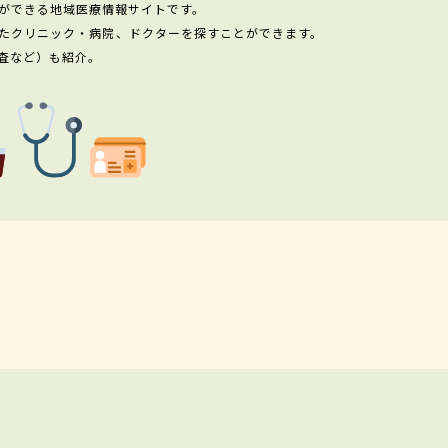
ができる地域医療情報サイトです。
たクリニック・病院、ドクターを探すことができます。
査など）も紹介。