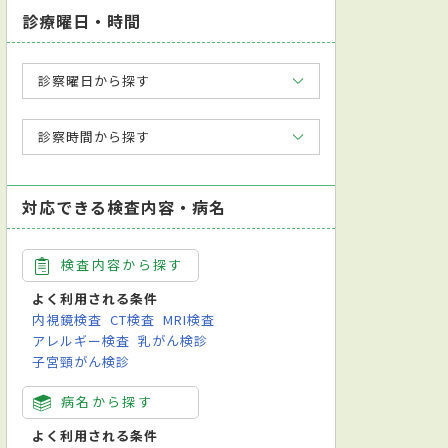
診療曜日・時間
診察曜日から探す
診察時間から探す
対応できる検査内容・病名
検査内容から探す
よく利用される条件
内視鏡検査
CT検査
MRI検査
アレルギー検査
乳がん検診
子宮頸がん検診
病名から探す
よく利用される条件