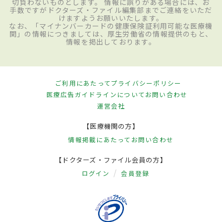
切負わないものとします。 情報に誤りがある場合には、お
手数ですがドクターズ・ファイル編集部までご連絡をいただ
けますようお願いいたします。
なお、「マイナンバーカードの健康保険証利用可能な医療機
関」の情報につきましては、厚生労働省の情報提供のもと、
情報を掲出しております。
ご利用にあたって
プライバシーポリシー
医療広告ガイドラインについて
お問い合わせ
運営会社
【医療機関の方】
情報掲載にあたって
お問い合わせ
【ドクターズ・ファイル会員の方】
ログイン
会員登録