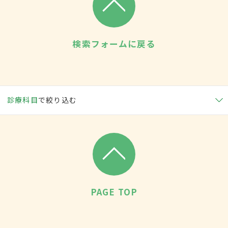
検索フォームに戻る
診療科目
で絞り込む
PAGE TOP