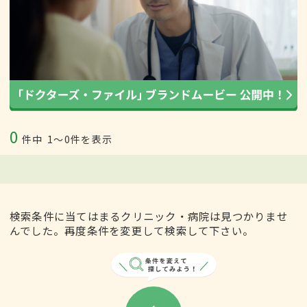
0
件中
1〜0件を表示
検索条件に当てはまるクリニック・病院は見つかりませ
んでした。再度条件を変更して検索して下さい。