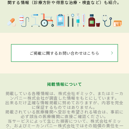
関する情報（診療方針や得意な治療・検査など）も紹介。
ご掲載に関するお問い合わせはこちら
掲載情報について
掲載している各種情報は、株式会社ギミック、またはミーカ
ンパニー株式会社が調査した情報をもとにしています。
出来るだけ正確な情報掲載に努めておりますが、内容を完全
に保証するものではありません。
掲載されている医療機関へ受診を希望される場合は、事前に
必ず該当の医療機関に直接ご確認ください。
当サービスによって生じた損害について、株式会社ギミッ
ク、およびミーカンパニー株式会社ではその賠償の責任を一