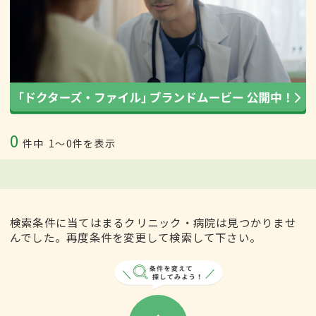
0
件中
1〜0件を表示
検索条件に当てはまるクリニック・病院は見つかりませ
んでした。再度条件を変更して検索して下さい。