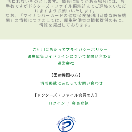
切負わないものとします。 情報に誤りがある場合には、お
手数ですがドクターズ・ファイル編集部までご連絡をいただ
けますようお願いいたします。
なお、「マイナンバーカードの健康保険証利用可能な医療機
関」の情報につきましては、厚生労働省の情報提供のもと、
情報を掲出しております。
ご利用にあたって
プライバシーポリシー
医療広告ガイドラインについて
お問い合わせ
運営会社
【医療機関の方】
情報掲載にあたって
お問い合わせ
【ドクターズ・ファイル会員の方】
ログイン
会員登録