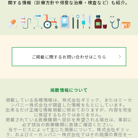
関する情報（診療方針や得意な治療・検査など）も紹介。
ご掲載に関するお問い合わせはこちら
掲載情報について
掲載している各種情報は、株式会社ギミック、またはミーカ
ンパニー株式会社が調査した情報をもとにしています。
出来るだけ正確な情報掲載に努めておりますが、内容を完全
に保証するものではありません。
掲載されている医療機関へ受診を希望される場合は、事前に
必ず該当の医療機関に直接ご確認ください。
当サービスによって生じた損害について、株式会社ギミッ
ク、およびミーカンパニー株式会社ではその賠償の責任を一