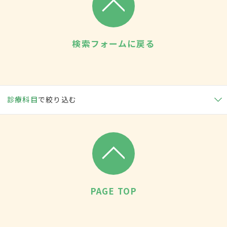
検索フォームに戻る
診療科目
で絞り込む
PAGE TOP