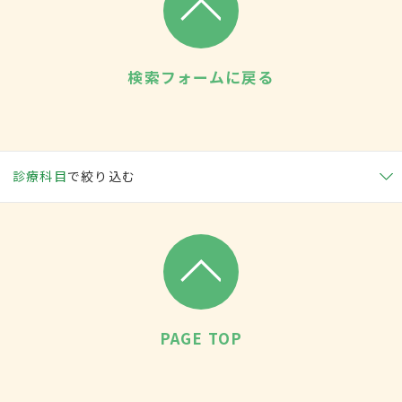
検索フォームに戻る
診療科目
で絞り込む
PAGE TOP