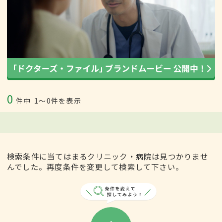
0
件中
1〜0件を表示
検索条件に当てはまるクリニック・病院は見つかりませ
んでした。再度条件を変更して検索して下さい。