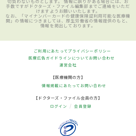
切負わないものとします。 情報に誤りがある場合には、お
手数ですがドクターズ・ファイル編集部までご連絡をいただ
けますようお願いいたします。
なお、「マイナンバーカードの健康保険証利用可能な医療機
関」の情報につきましては、厚生労働省の情報提供のもと、
情報を掲出しております。
ご利用にあたって
プライバシーポリシー
医療広告ガイドラインについて
お問い合わせ
運営会社
【医療機関の方】
情報掲載にあたって
お問い合わせ
【ドクターズ・ファイル会員の方】
ログイン
会員登録