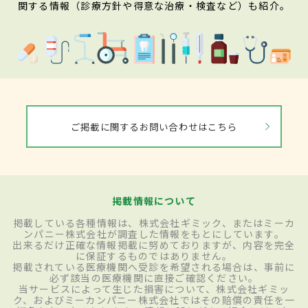
関する情報（診療方針や得意な治療・検査など）も紹介。
ご掲載に関するお問い合わせはこちら
掲載情報について
掲載している各種情報は、株式会社ギミック、またはミーカ
ンパニー株式会社が調査した情報をもとにしています。
出来るだけ正確な情報掲載に努めておりますが、内容を完全
に保証するものではありません。
掲載されている医療機関へ受診を希望される場合は、事前に
必ず該当の医療機関に直接ご確認ください。
当サービスによって生じた損害について、株式会社ギミッ
ク、およびミーカンパニー株式会社ではその賠償の責任を一