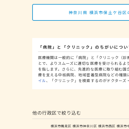
神奈川県 横浜市保土ケ谷区
「病院」と「クリニック」のちがいについ
医療機関は一般的に「病院」と「クリニック（診
とで、よりスムーズに適切な医療を受けられるよ
を指します。さらに、先進的な医療に取り組む国
療を支える中核病院、地域密着型病院などの種類
イル
、「クリニック」を検索するのがドクターズ
他の行政区で絞り込む
横浜市鶴見区
横浜市神奈川区
横浜市西区
横浜市