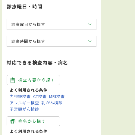
診療曜日・時間
診察曜日から探す
診察時間から探す
対応できる検査内容・病名
検査内容から探す
よく利用される条件
内視鏡検査
CT検査
MRI検査
アレルギー検査
乳がん検診
子宮頸がん検診
病名から探す
よく利用される条件