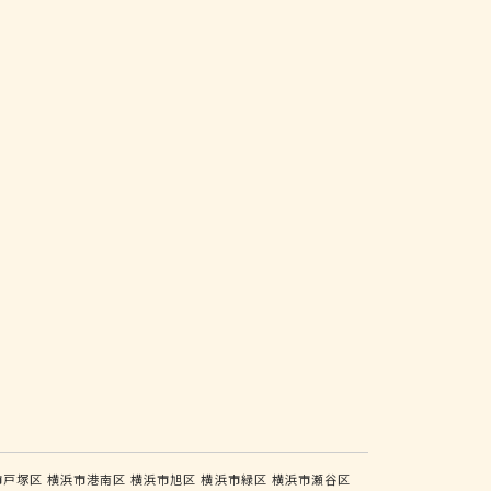
市戸塚区
横浜市港南区
横浜市旭区
横浜市緑区
横浜市瀬谷区