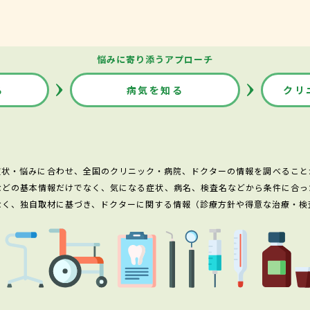
悩みに寄り添うアプローチ
る
病気を知る
クリ
症状・悩みに合わせ、全国のクリニック・病院、ドクターの情報を調べること
などの基本情報だけでなく、気になる症状、病名、検査名などから条件に合っ
なく、独自取材に基づき、ドクターに関する情報（診療方針や得意な治療・検