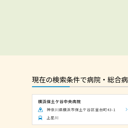
現在の検索条件で病院・総合病
横浜保土ケ谷中央病院
神奈川県横浜市保土ケ谷区釜台町43-1
上星川