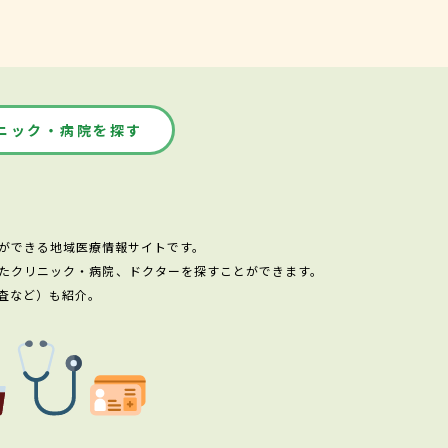
ニック・病院を探す
ができる地域医療情報サイトです。
たクリニック・病院、ドクターを探すことができます。
査など）も紹介。