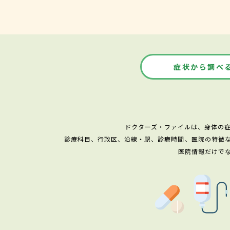
症状から調べ
ドクターズ・ファイルは、身体の
診療科目、行政区、沿線・駅、診療時間、医院の特徴
医院情報だけで