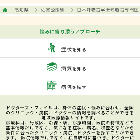
高知県
佐賀公園駅
日本呼吸器学会呼吸器専門医
悩みに寄り添うアプローチ
症状
を知る
病気
を知る
病院
を探す
ドクターズ・ファイルは、身体の症状・悩みに合わせ、全国
のクリニック・病院、ドクターの情報を調べることができる
地域医療情報サイトです。
診療科目、行政区、沿線・駅、診療時間、医院の特徴などの
基本情報だけでなく、気になる症状、病名、検査名などから
条件に合ったクリニック・病院、ドクターを探すことができ
ます。 医院情報だけでなく、独自取材に基づき、ドクターに