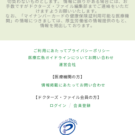
切負わないものとします。 情報に誤りがある場合には、お
手数ですがドクターズ・ファイル編集部までご連絡をいただ
けますようお願いいたします。
なお、「マイナンバーカードの健康保険証利用可能な医療機
関」の情報につきましては、厚生労働省の情報提供のもと、
情報を掲出しております。
ご利用にあたって
プライバシーポリシー
医療広告ガイドラインについて
お問い合わせ
運営会社
【医療機関の方】
情報掲載にあたって
お問い合わせ
【ドクターズ・ファイル会員の方】
ログイン
会員登録