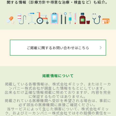
関する情報（診療方針や得意な治療・検査など）も紹介。
ご掲載に関するお問い合わせはこちら
掲載情報について
掲載している各種情報は、株式会社ギミック、またはミーカ
ンパニー株式会社が調査した情報をもとにしています。
出来るだけ正確な情報掲載に努めておりますが、内容を完全
に保証するものではありません。
掲載されている医療機関へ受診を希望される場合は、事前に
必ず該当の医療機関に直接ご確認ください。
当サービスによって生じた損害について、株式会社ギミッ
ク、およびミーカンパニー株式会社ではその賠償の責任を一