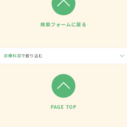
検索フォームに戻る
診療科目
で絞り込む
PAGE TOP