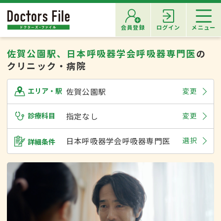
会員登録
ログイン
メニュー
佐賀公園駅、日本呼吸器学会呼吸器専門医
の
クリニック・病院
佐賀公園駅
変更
エリア・駅
診療科目
指定なし
変更
日本呼吸器学会呼吸器専門医
選択
詳細条件