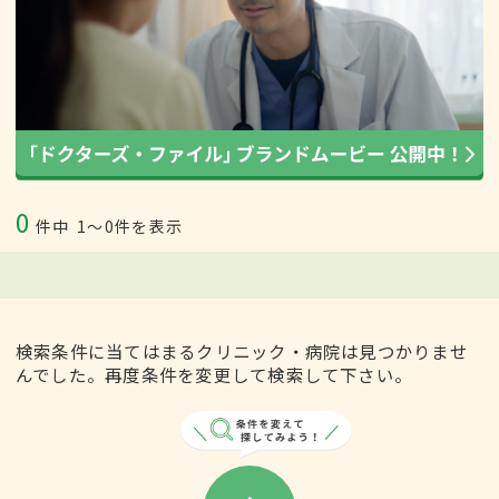
0
件中
1〜0件を表示
検索条件に当てはまるクリニック・病院は見つかりませ
んでした。再度条件を変更して検索して下さい。