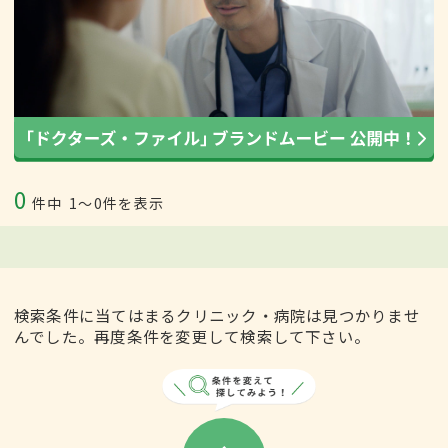
0
件中
1〜0件を表示
検索条件に当てはまるクリニック・病院は見つかりませ
んでした。再度条件を変更して検索して下さい。