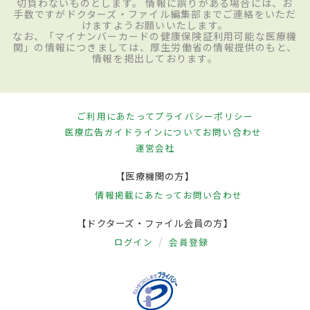
切負わないものとします。 情報に誤りがある場合には、お
手数ですがドクターズ・ファイル編集部までご連絡をいただ
けますようお願いいたします。
なお、「マイナンバーカードの健康保険証利用可能な医療機
関」の情報につきましては、厚生労働省の情報提供のもと、
情報を掲出しております。
ご利用にあたって
プライバシーポリシー
医療広告ガイドラインについて
お問い合わせ
運営会社
【医療機関の方】
情報掲載にあたって
お問い合わせ
【ドクターズ・ファイル会員の方】
ログイン
会員登録