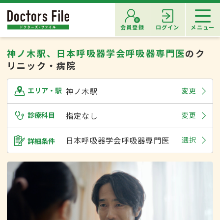
会員登録
ログイン
メニュー
神ノ木駅、日本呼吸器学会呼吸器専門医
のク
リニック・病院
神ノ木駅
変更
エリア・駅
診療科目
指定なし
変更
日本呼吸器学会呼吸器専門医
選択
詳細条件