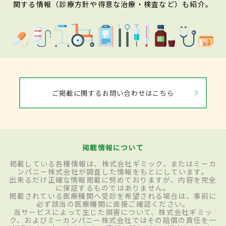
関する情報（診療方針や得意な治療・検査など）も紹介。
ご掲載に関するお問い合わせはこちら
掲載情報について
掲載している各種情報は、株式会社ギミック、またはミーカ
ンパニー株式会社が調査した情報をもとにしています。
出来るだけ正確な情報掲載に努めておりますが、内容を完全
に保証するものではありません。
掲載されている医療機関へ受診を希望される場合は、事前に
必ず該当の医療機関に直接ご確認ください。
当サービスによって生じた損害について、株式会社ギミッ
ク、およびミーカンパニー株式会社ではその賠償の責任を一