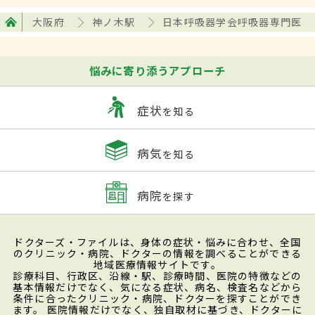
大阪府
神ノ木駅
日本呼吸器学会呼吸器専門医
悩みに寄り添うアプローチ
症状
を知る
病気
を知る
病院
を探す
ドクターズ・ファイルは、身体の症状・悩みに合わせ、全国
のクリニック・病院、ドクターの情報を調べることができる
地域医療情報サイトです。
診療科目、行政区、沿線・駅、診療時間、医院の特徴などの
基本情報だけでなく、気になる症状、病名、検査名などから
条件に合ったクリニック・病院、ドクターを探すことができ
ます。 医院情報だけでなく、独自取材に基づき、ドクターに