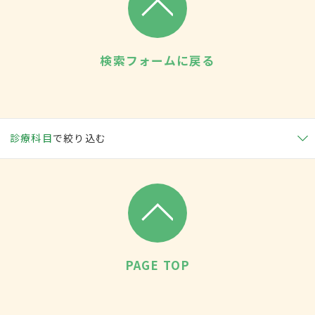
検索フォームに戻る
診療科目
で絞り込む
PAGE TOP