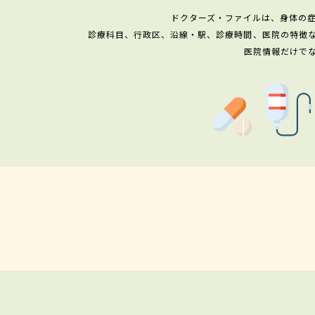
ドクターズ・ファイルは、身体の
診療科目、行政区、沿線・駅、診療時間、医院の特徴
医院情報だけで