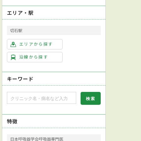
エリア・駅
切石駅
エリアから探す
沿線から探す
キーワード
特徴
日本呼吸器学会呼吸器専門医