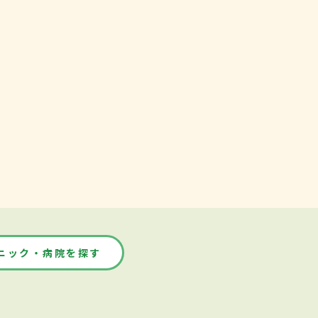
ニック・病院を探す