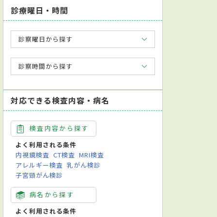
診療曜日・時間
診察曜日から探す
診察時間から探す
対応できる検査内容・病名
検査内容から探す
よく利用される条件
内視鏡検査
CT検査
MRI検査
アレルギー検査
乳がん検診
子宮頸がん検診
病名から探す
よく利用される条件