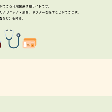
ができる地域医療情報サイトです。
たクリニック・病院、ドクターを探すことができます。
査など）も紹介。