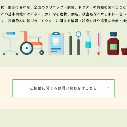
症状・悩みに合わせ、全国のクリニック・病院、ドクターの情報を調べること
などの基本情報だけでなく、気になる症状、病名、検査名などから条件に合っ
なく、独自取材に基づき、ドクターに関する情報（診療方針や得意な治療・検
ご掲載に関するお問い合わせはこちら