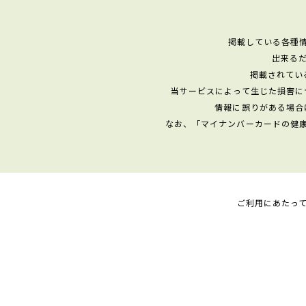
掲載している各種
出来る
掲載されてい
当サービスによって生じた損害に
情報に誤りがある場合
なお、「マイナンバーカードの健
ご利用にあたっ