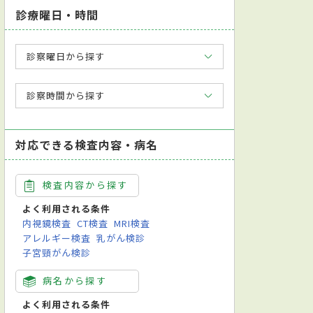
診療曜日・時間
診察曜日から探す
診察時間から探す
対応できる検査内容・病名
検査内容から探す
よく利用される条件
内視鏡検査
CT検査
MRI検査
アレルギー検査
乳がん検診
子宮頸がん検診
病名から探す
よく利用される条件