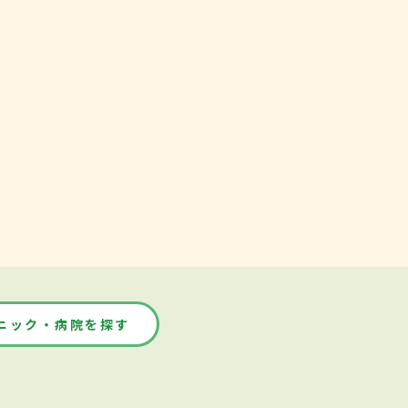
ニック・病院を探す