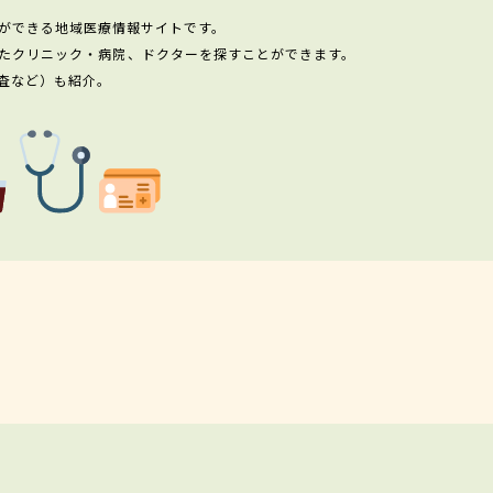
ができる地域医療情報サイトです。
たクリニック・病院、ドクターを探すことができます。
査など）も紹介。