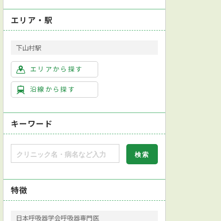
エリア・駅
下山村駅
エリアから探す
沿線から探す
キーワード
特徴
日本呼吸器学会呼吸器専門医