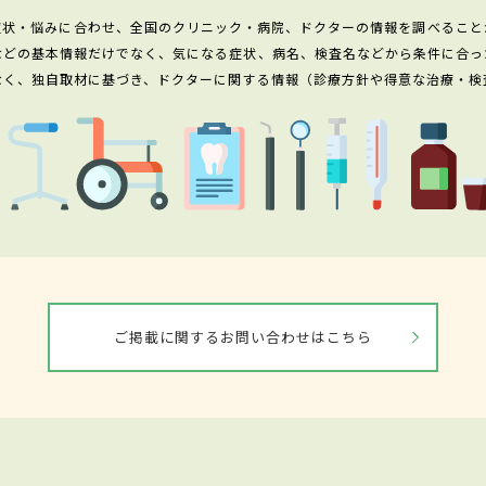
症状・悩みに合わせ、全国のクリニック・病院、ドクターの情報を調べること
などの基本情報だけでなく、気になる症状、病名、検査名などから条件に合っ
なく、独自取材に基づき、ドクターに関する情報（診療方針や得意な治療・検
ご掲載に関するお問い合わせはこちら