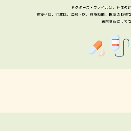
ドクターズ・ファイルは、身体の
診療科目、行政区、沿線・駅、診療時間、医院の特徴
医院情報だけで