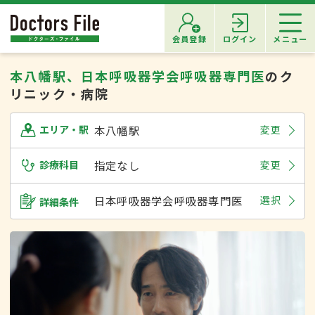
会員登録
ログイン
メニュー
本八幡駅、日本呼吸器学会呼吸器専門医
のク
リニック・病院
本八幡駅
変更
エリア・駅
診療科目
指定なし
変更
日本呼吸器学会呼吸器専門医
選択
詳細条件