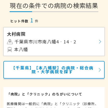
現在の条件での病院の検索結果
1
ヒット件数
件
大村病院
千葉県市川市南八幡4‐14‐2
本八幡
【千葉県】【本八幡駅】の病院・総合病
院・大学病院を探す
「病院」と「クリニック」のちがいについて
医療機関は一般的に「病院」と「クリニック（診療所、