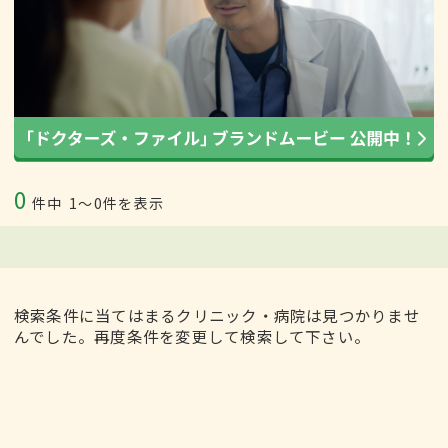
0
件中
1〜0件を表示
検索条件に当てはまるクリニック・病院は見つかりませ
んでした。再度条件を変更して検索して下さい。