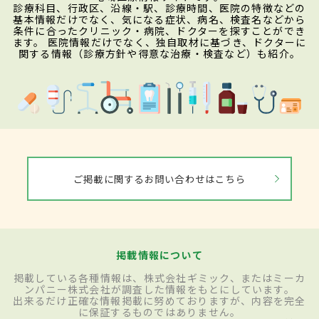
診療科目、行政区、沿線・駅、診療時間、医院の特徴などの
基本情報だけでなく、気になる症状、病名、検査名などから
条件に合ったクリニック・病院、ドクターを探すことができ
ます。 医院情報だけでなく、独自取材に基づき、ドクターに
関する情報（診療方針や得意な治療・検査など）も紹介。
ご掲載に関するお問い合わせはこちら
掲載情報について
掲載している各種情報は、株式会社ギミック、またはミーカ
ンパニー株式会社が調査した情報をもとにしています。
出来るだけ正確な情報掲載に努めておりますが、内容を完全
に保証するものではありません。