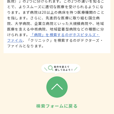
医院）」の2つに分けられます。この2つの違いを知るこ
とで、よりスムーズに適切な医療を受けられるようにな
ります。まず病院は20以上の病床を持つ医療機関のこと
を指します。さらに、先進的な医療に取り組む国立病
院、大学病院、企業立病院といった大規模病院や、地域
医療を支える中核病院、地域密着型病院などの種類に分
けられます。
「病院」を検索するのがホスピタルズ・
ファイル
、「クリニック」を検索するのがドクターズ・
ファイルとなります。
検索フォームに戻る