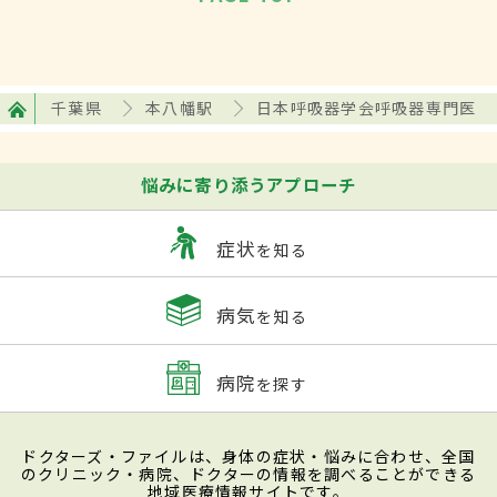
千葉県
本八幡駅
日本呼吸器学会呼吸器専門医
悩みに寄り添うアプローチ
症状
を知る
病気
を知る
病院
を探す
ドクターズ・ファイルは、身体の症状・悩みに合わせ、全国
のクリニック・病院、ドクターの情報を調べることができる
地域医療情報サイトです。