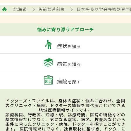
北海道
苫前郡苫前町
日本呼吸器学会呼吸器専門
悩みに寄り添うアプローチ
症状
を知る
病気
を知る
病院
を探す
ドクターズ・ファイルは、身体の症状・悩みに合わせ、全国
のクリニック・病院、ドクターの情報を調べることができる
地域医療情報サイトです。
診療科目、行政区、沿線・駅、診療時間、医院の特徴などの
基本情報だけでなく、気になる症状、病名、検査名などから
条件に合ったクリニック・病院、ドクターを探すことができ
ます。 医院情報だけでなく、独自取材に基づき、ドクターに