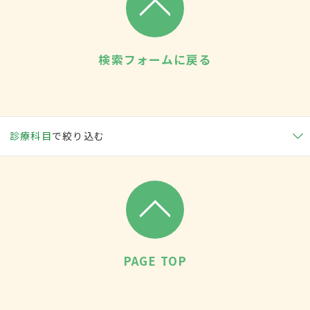
検索フォームに戻る
診療科目
で絞り込む
PAGE TOP