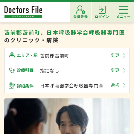
会員登録
ログイン
メニュー
苫前郡苫前町、日本呼吸器学会呼吸器専門医
のクリニック・病院
苫前郡苫前町
変更
エリア・駅
診療科目
指定なし
変更
日本呼吸器学会呼吸器専門医
選択
詳細条件