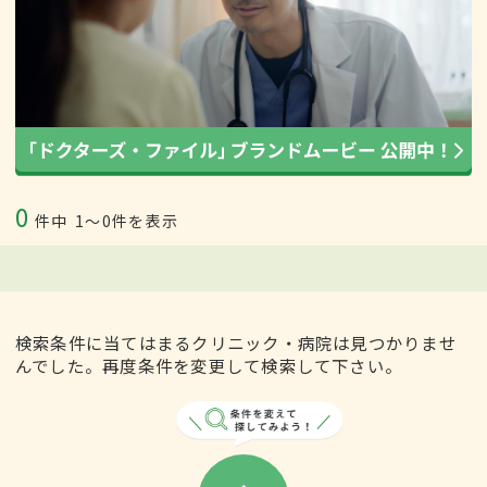
0
件中
1〜0件を表示
検索条件に当てはまるクリニック・病院は見つかりませ
んでした。再度条件を変更して検索して下さい。