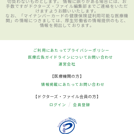
切負わないものとします。 情報に誤りがある場合には、お
手数ですがドクターズ・ファイル編集部までご連絡をいただ
けますようお願いいたします。
なお、「マイナンバーカードの健康保険証利用可能な医療機
関」の情報につきましては、厚生労働省の情報提供のもと、
情報を掲出しております。
ご利用にあたって
プライバシーポリシー
医療広告ガイドラインについて
お問い合わせ
運営会社
【医療機関の方】
情報掲載にあたって
お問い合わせ
【ドクターズ・ファイル会員の方】
ログイン
会員登録