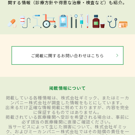
関する情報（診療方針や得意な治療・検査など）も紹介。
ご掲載に関するお問い合わせはこちら
掲載情報について
掲載している各種情報は、株式会社ギミック、またはミーカ
ンパニー株式会社が調査した情報をもとにしています。
出来るだけ正確な情報掲載に努めておりますが、内容を完全
に保証するものではありません。
掲載されている医療機関へ受診を希望される場合は、事前に
必ず該当の医療機関に直接ご確認ください。
当サービスによって生じた損害について、株式会社ギミッ
ク、およびミーカンパニー株式会社ではその賠償の責任を一